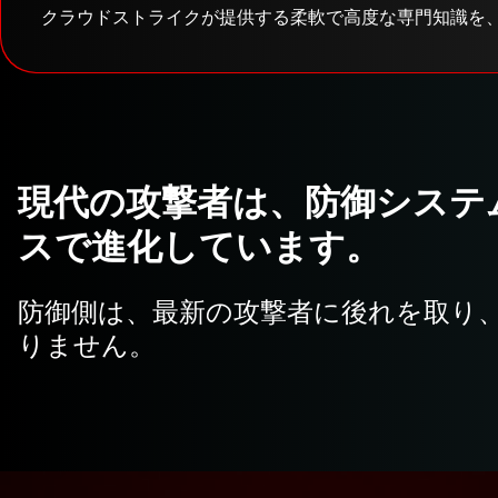
クラウドストライクが提供する柔軟で高度な専門知識を
現代の攻撃者は、防御システ
スで進化しています。
防御側は、最新の攻撃者に後れを取り
りません。