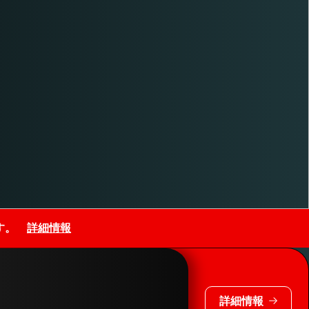
ます。
詳細情報
詳細情報