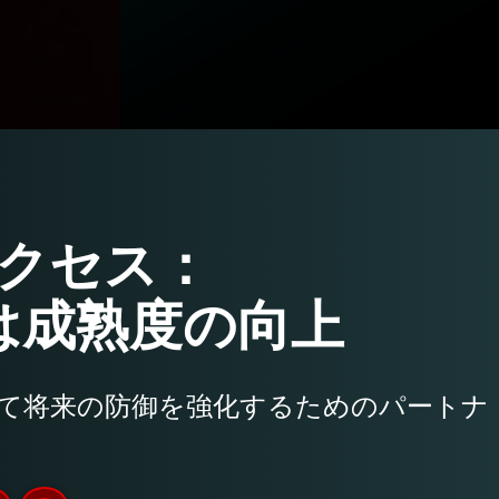
クセス：
は成熟度の向上
て将来の防御を強化するためのパートナ