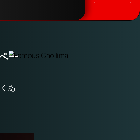
ペー
なくあ