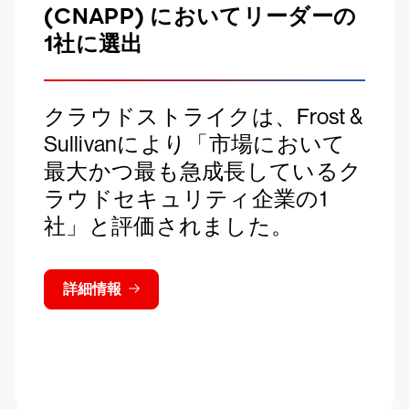
(CNAPP) においてリーダーの
1社に選出
クラウドストライクは、Frost &
Sullivanにより「市場において
最大かつ最も急成長しているク
ラウドセキュリティ企業の1
社」と評価されました。
詳細情報