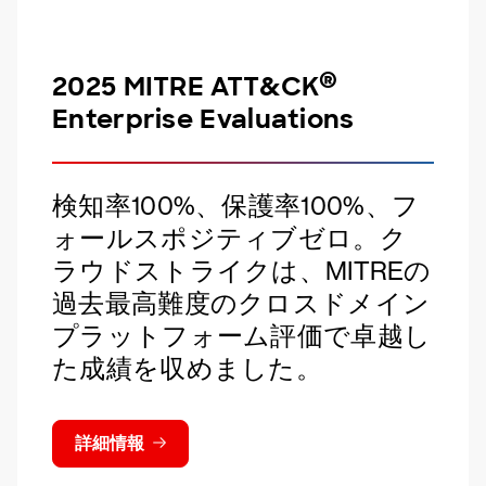
®
2025 MITRE ATT&CK
Enterprise Evaluations
検知率100%、保護率100%、フ
ォールスポジティブゼロ。ク
ラウドストライクは、MITREの
過去最高難度のクロスドメイン
プラットフォーム評価で卓越し
た成績を収めました。
詳細情報