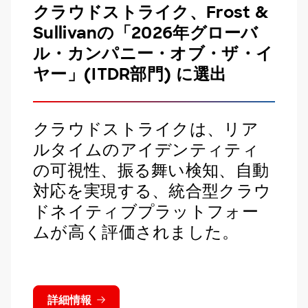
クラウドストライク、Frost &
Sullivanの「2026年グローバ
ル・カンパニー・オブ・ザ・イ
ヤー」(ITDR部門) に選出
クラウドストライクは、リア
ルタイムのアイデンティティ
の可視性、振る舞い検知、自動
対応を実現する、統合型クラウ
ドネイティブプラットフォー
ムが高く評価されました。
詳細情報