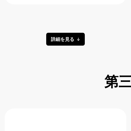
詳細を見る
第