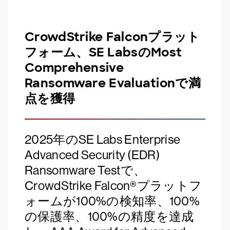
CrowdStrike Falconプラット
フォーム、SE LabsのMost
Comprehensive
Ransomware Evaluationで満
点を獲得
2025年のSE Labs Enterprise
Advanced Security (EDR)
Ransomware Testで、
CrowdStrike Falcon®プラットフ
ォームが100%の検知率、100%
の保護率、100%の精度を達成