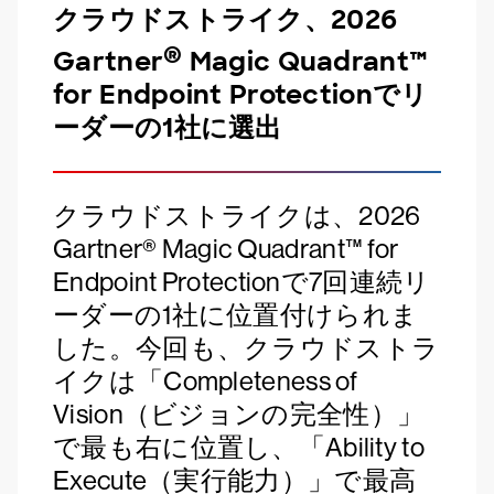
クラウドストライク、2026
®
Gartner
Magic Quadrant™
for Endpoint Protectionでリ
ーダーの1社に選出
クラウドストライクは、2026
Gartner® Magic Quadrant™ for
Endpoint Protectionで7回連続リ
ーダーの1社に位置付けられま
した。今回も、クラウドストラ
イクは「Completeness of
Vision（ビジョンの完全性）」
で最も右に位置し、「Ability to
Execute（実行能力）」で最高