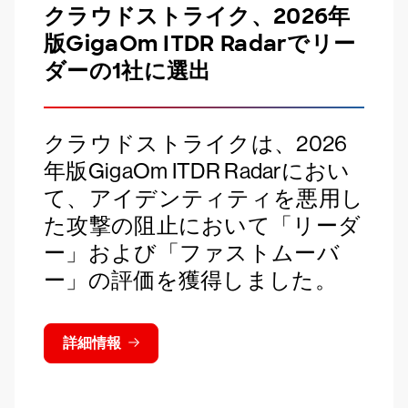
クラウドストライク、2026年
版GigaOm ITDR Radarでリー
ダーの1社に選出
クラウドストライクは、2026
年版GigaOm ITDR Radarにおい
て、アイデンティティを悪用し
た攻撃の阻止において「リーダ
ー」および「ファストムーバ
ー」の評価を獲得しました。
詳細情報