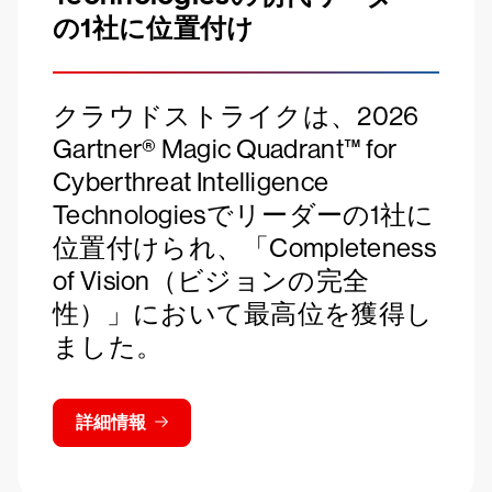
の1社に位置付け
クラウドストライクは、2026
Gartner® Magic Quadrant™ for
Cyberthreat Intelligence
Technologiesでリーダーの1社に
位置付けられ、「Completeness
of Vision（ビジョンの完全
性）」において最高位を獲得し
ました。
詳細情報