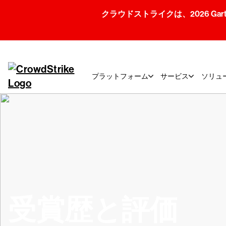
クラウドストライクは、2026 Gartner
プラットフォーム
サービス
ソリュ
受賞歴と評価