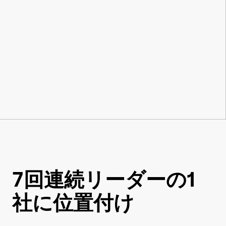
7回連続リーダーの1
社に位置付け