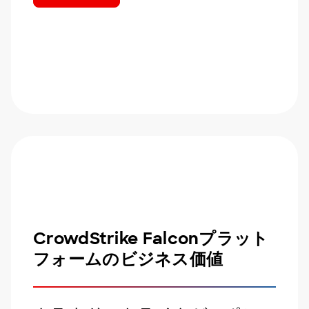
CrowdStrike Falconプラット
フォームのビジネス価値