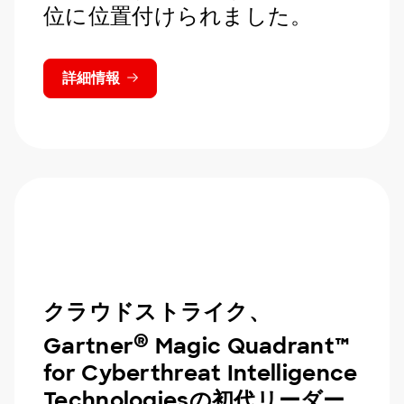
位に位置付けられました。
詳細情報
クラウドストライク、
®
Gartner
Magic Quadrant™
for Cyberthreat Intelligence
Technologiesの初代リーダー