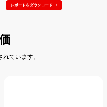
レポートをダウンロード
価
て認定されています。