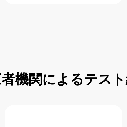
三者機関によるテスト