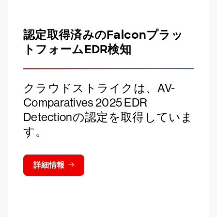
認定取得済みのFalconプラッ
トフォームEDR検知
クラウドストライクは、AV-
Comparatives 2025 EDR
Detectionの認定を取得していま
す。
詳細情報