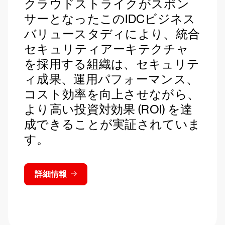
クラウドストライクがスポン
サーとなったこのIDCビジネス
バリュースタディにより、統合
セキュリティアーキテクチャ
を採用する組織は、セキュリテ
ィ成果、運用パフォーマンス、
コスト効率を向上させながら、
より高い投資対効果 (ROI) を達
成できることが実証されていま
す。
詳細情報