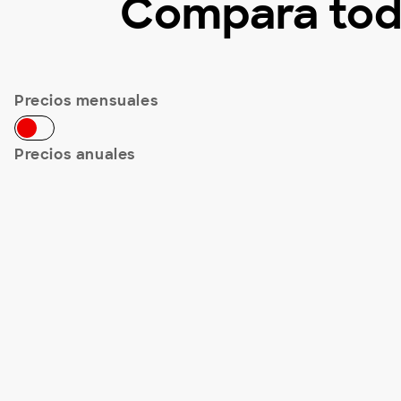
Compara tod
Precios mensuales
Precios anuales