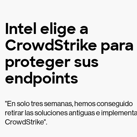
Intel elige a
CrowdStrike para
proteger sus
endpoints
"En solo tres semanas, hemos conseguido
retirar las soluciones antiguas e implement
CrowdStrike".