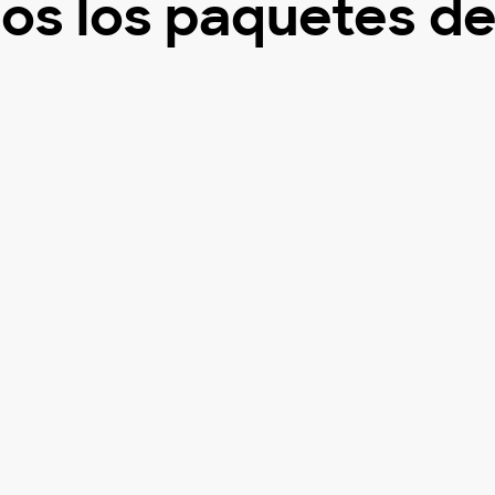
os los paquetes de