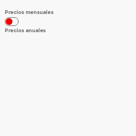
Precios mensuales
Precios anuales