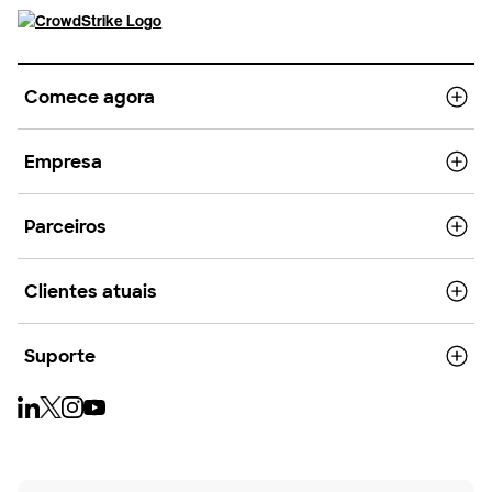
Comece agora
Empresa
Parceiros
Clientes atuais
Suporte