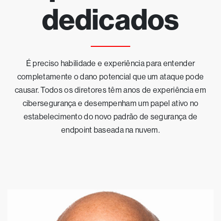
dedicados
É preciso habilidade e experiência para entender
completamente o dano potencial que um ataque pode
causar. Todos os diretores têm anos de experiência em
cibersegurança e desempenham um papel ativo no
estabelecimento do novo padrão de segurança de
endpoint baseada na nuvem.