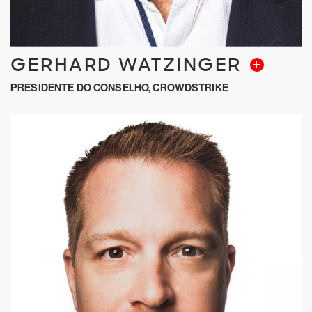
GERHARD WATZINGER
PRESIDENTE DO CONSELHO, CROWDSTRIKE