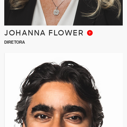
JOHANNA FLOWER
DIRETORA