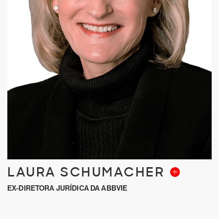
LAURA SCHUMACHER
EX-DIRETORA JURÍDICA DA ABBVIE