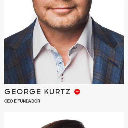
GEORGE KURTZ
CEO E FUNDADOR