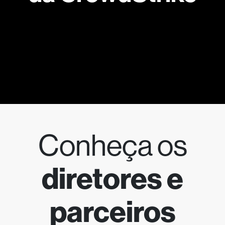
Conheça os
diretores e
parceiros