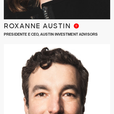
ROXANNE AUSTIN
PRESIDENTE E CEO, AUSTIN INVESTMENT ADVISORS