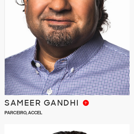
SAMEER GANDHI
PARCEIRO, ACCEL