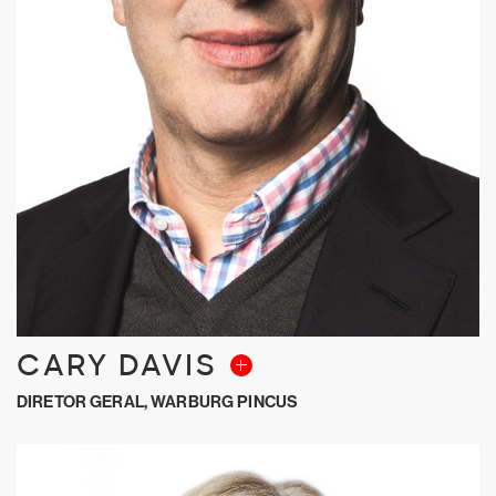
CARY DAVIS
DIRETOR GERAL, WARBURG PINCUS