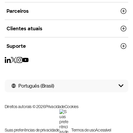
Parceiros
Clientes atuais
Suporte
Português (Brasil)
Direitos autorais © 2026
Privacidade
Cookies
Suas preferências de privacidade
Termos de uso
Acessível