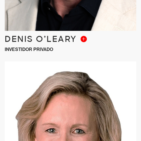
DENIS O’LEARY
INVESTIDOR PRIVADO