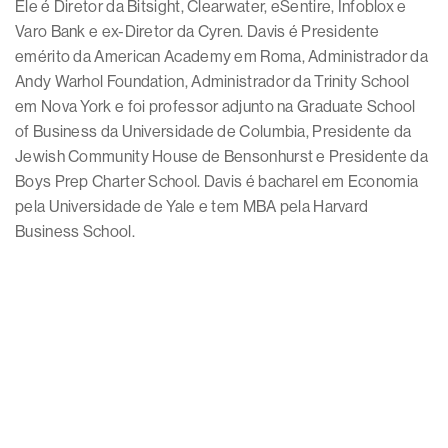
Ele é Diretor da Bitsight, Clearwater, eSentire, Infoblox e
Varo Bank e ex-Diretor da Cyren. Davis é Presidente
emérito da American Academy em Roma, Administrador da
Andy Warhol Foundation, Administrador da Trinity School
em Nova York e foi professor adjunto na Graduate School
of Business da Universidade de Columbia, Presidente da
Jewish Community House de Bensonhurst e Presidente da
Boys Prep Charter School. Davis é bacharel em Economia
pela Universidade de Yale e tem MBA pela Harvard
Business School.