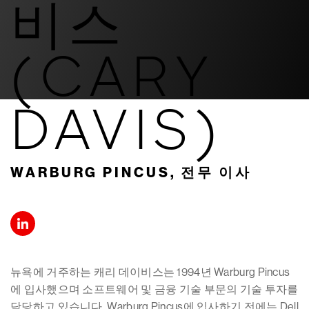
비스
(CARY
DAVIS)
WARBURG PINCUS, 전무 이사
뉴욕에 거주하는 캐리 데이비스는 1994년 Warburg Pincus
에 입사했으며 소프트웨어 및 금융 기술 부문의 기술 투자를
담당하고 있습니다. Warburg Pincus에 입사하기 전에는 Dell