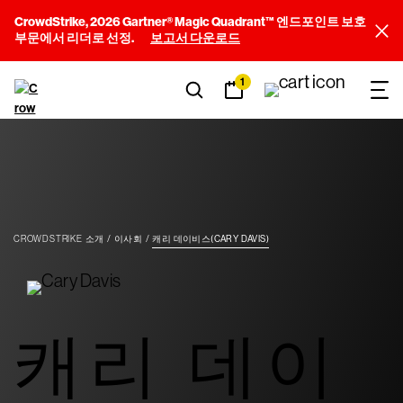
CrowdStrike, 2026 Gartner® Magic Quadrant™ 엔드포인트 보호
부문에서 리더로 선정.
보고서 다운로드
1
CROWDSTRIKE 소개
이사회
캐리 데이비스(CARY DAVIS)
캐리 데이