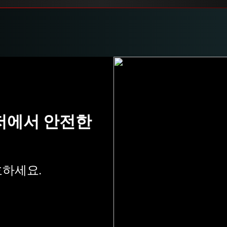
라우저에서 안전한
호하세요.