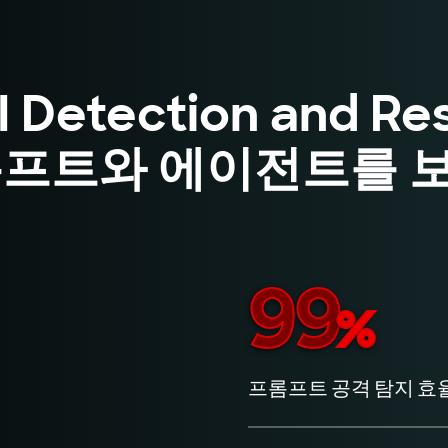
AI Detection and R
롬프트와 에이전트를 
99
%
프롬프트 공격 탐지 효