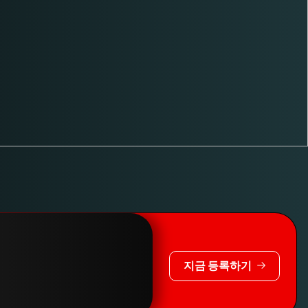
지금 등록하기