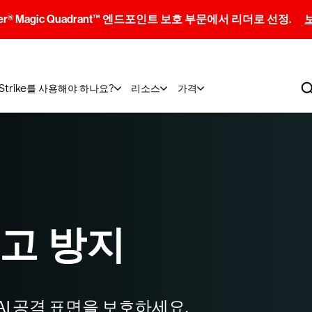
artner® Magic Quadrant™ 엔드포인트 보호 부문에서 리더로 선정.
dStrike를 사용해야 하나요?
리소스
가격
사고 방지
해 AI 공격 표면을 보호하세요.