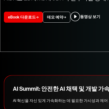
동영상 보기
eBook 다운로드
데모 예약
AI Summit: 안전한 AI 채택 및 개발 가
AI 혁신을 자신 있게 가속화하는 데 필요한 가시성과 제어