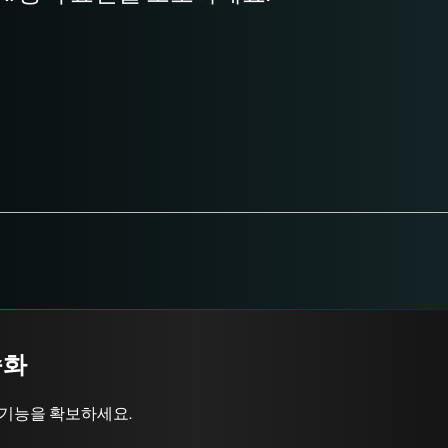
속화
 기능을 확보하세요.