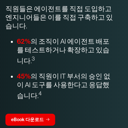
직원들은 에이전트를 직접 도입하고
엔지니어들은 이를 직접 구축하고 있
습니다.
62%
의 조직이 AI 에이전트 배포
를 테스트하거나 확장하고 있습
3
니다.
45%
의 직원이 IT 부서의 승인 없
이 AI 도구를 사용한다고 응답했
4
습니다.
eBook 다운로드