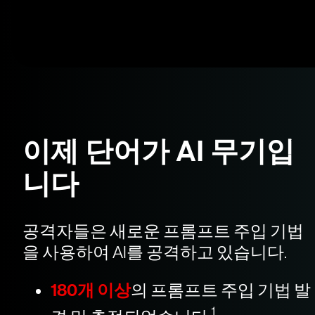
이제 단어가 AI 무기입
니다
공격자들은 새로운 프롬프트 주입 기법
을 사용하여 AI를 공격하고 있습니다.
180개 이상
의 프롬프트 주입 기법 발
1