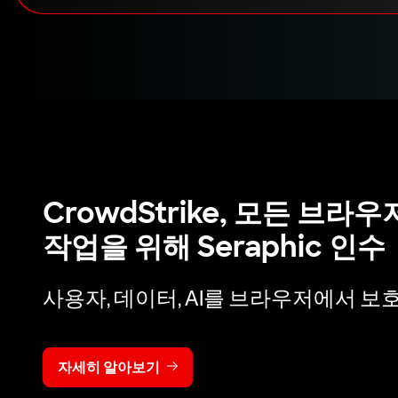
CrowdStrike, 모든 브
작업을 위해 Seraphic 인수
사용자, 데이터, AI를 브라우저에서 보
자세히 알아보기