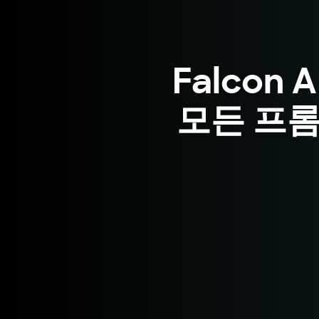
Falcon 
모든 프