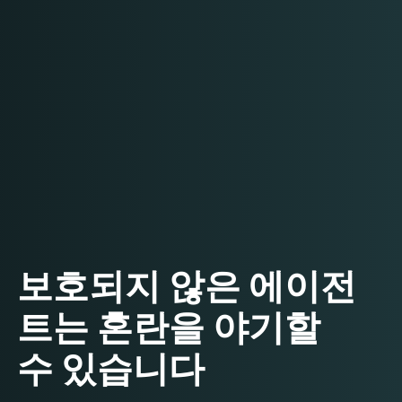
보호되지 않은 에이전
트는 혼란을 야기할
수 있습니다