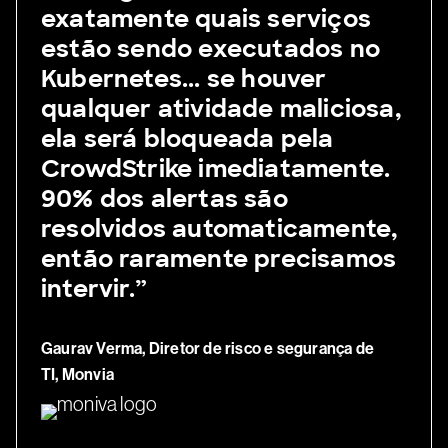
exatamente quais serviços
estão sendo executados no
Kubernetes... se houver
qualquer atividade maliciosa,
ela será bloqueada pela
CrowdStrike imediatamente.
90% dos alertas são
resolvidos automaticamente,
então raramente precisamos
intervir.”
Gaurav Verma, Diretor de risco e segurança de
TI, Monvia