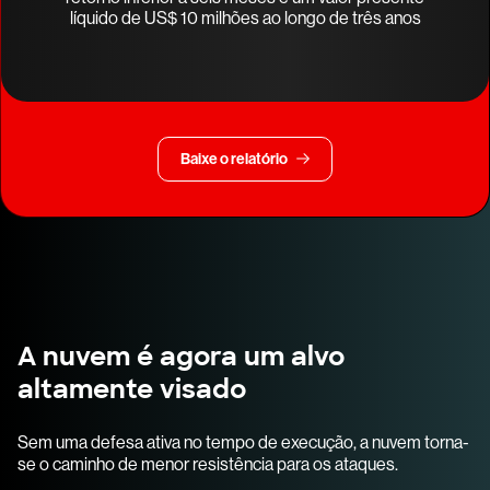
líquido de US$ 10 milhões ao longo de três anos
Baixe o relatório
A nuvem é agora um alvo
altamente visado
Sem uma defesa ativa no tempo de execução, a nuvem torna-
se o caminho de menor resistência para os ataques.