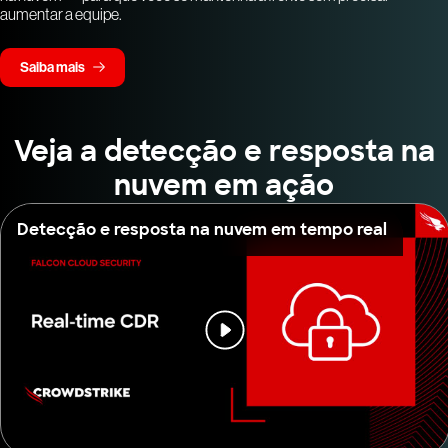
aumentar a equipe.
Saiba mais
Veja a detecção e resposta na
nuvem em ação
Detecção e resposta na nuvem em tempo real