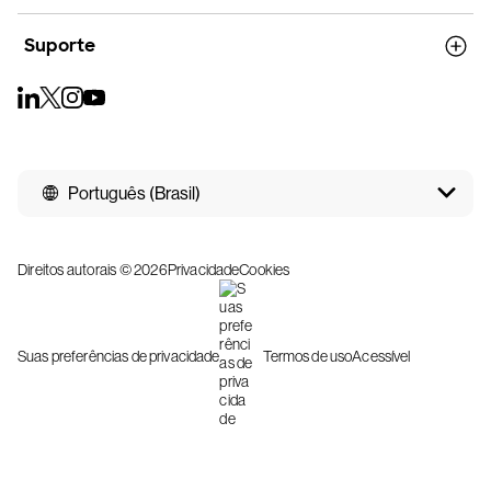
Suporte
Português (Brasil)
Direitos autorais © 2026
Privacidade
Cookies
Suas preferências de privacidade
Termos de uso
Acessível