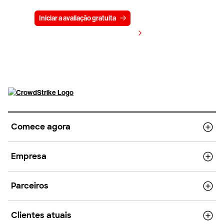
Iniciar a avaliação gratuita
Fale conosco
Visualizar preços
Comece agora
Empresa
Parceiros
Clientes atuais