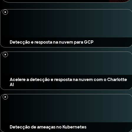
Detecção e resposta na nuvem para GCP
Acelere a detecção e resposta na nuvem com o Charlotte
AI
Detecção de ameaças no Kubernetes