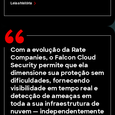
Leia a história
Com a evolução da Rate
Companies, o Falcon Cloud
Security permite que ela
dimensione sua proteção sem
dificuldades, fornecendo
visibilidade em tempo real e
detecção de ameaças em
toda a sua infraestrutura de
nuvem — independentemente