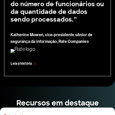
do número de funcionários ou
da quantidade de dados
sendo processados.”
Katherine Mowen, vice-presidente sênior de
segurança da informação, Rate Companies
Leia a história
Recursos em destaque