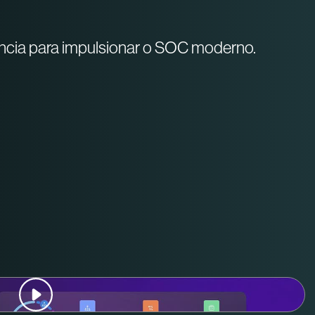
ência para impulsionar o SOC moderno.