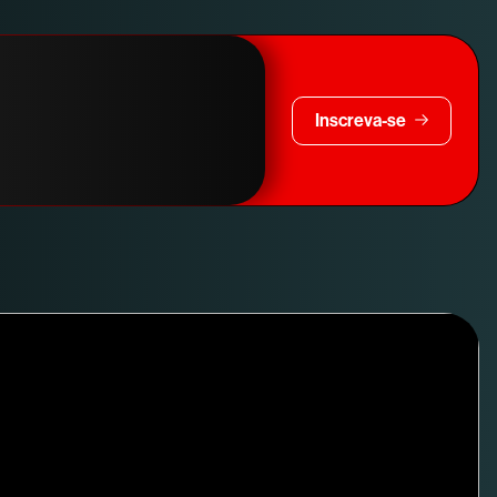
Inscreva-se