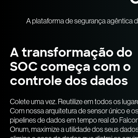
A plataforma de segurança agêntica d
A transformação do
SOC começa com o
controle dos dados
Colete uma vez. Reutilize em todos os lugar
Com nossa arquitetura de sensor único e o
pipelines de dados em tempo real do Falco
Onum, maximize a utilidade dos seus dados