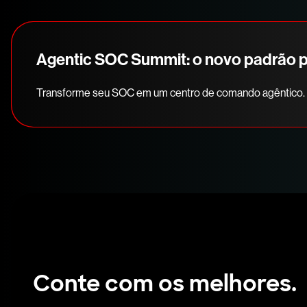
Agentic SOC Summit: o novo padrão 
Transforme seu SOC em um centro de comando agêntico.
Conte com os melhores.