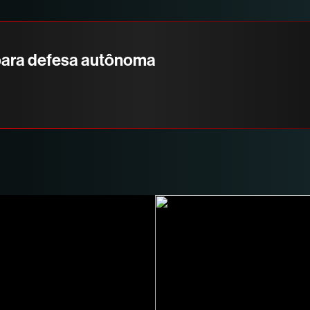
para defesa autônoma