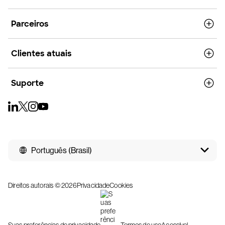
Parceiros
Clientes atuais
Suporte
Português (Brasil)
Direitos autorais © 2026
Privacidade
Cookies