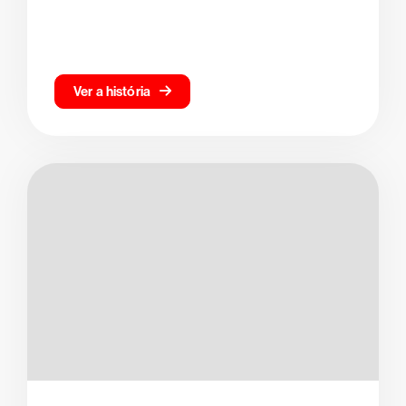
Ver a história