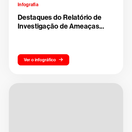
Infografia
Destaques do Relatório de
Investigação de Ameaças...
Ver o infográfico