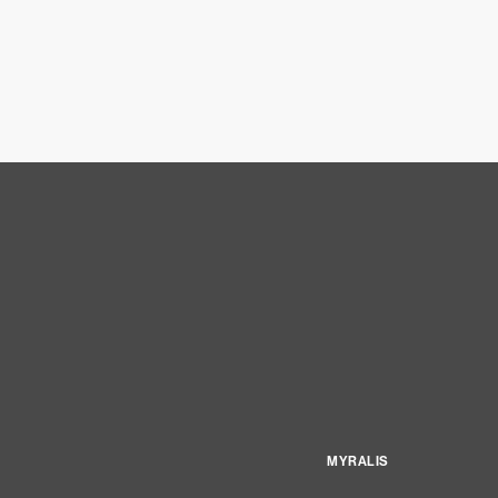
MYRALIS