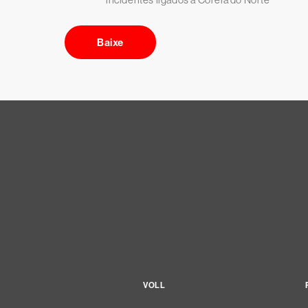
Baixe
VOLL