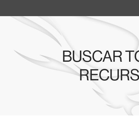
BUSCAR 
RECUR