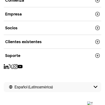
Comienza
Empresa
Socios
Clientes existentes
Soporte
Español (Latinoamérica)