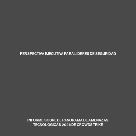
PERSPECTIVA EJECUTIVA PARA LÍDERES DE SEGURIDAD
INFORME SOBRE EL PANORAMA DE AMENAZAS
TECNOLÓGICAS 2026 DE CROWDSTRIKE