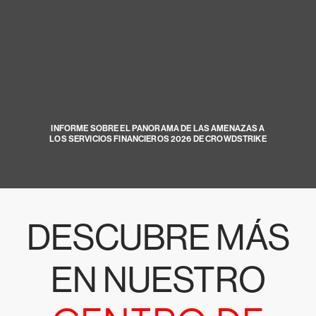
INFORME SOBRE EL PANORAMA DE LAS AMENAZAS A
LOS SERVICIOS FINANCIEROS 2026 DE CROWDSTRIKE
DESCUBRE MÁS
EN NUESTRO