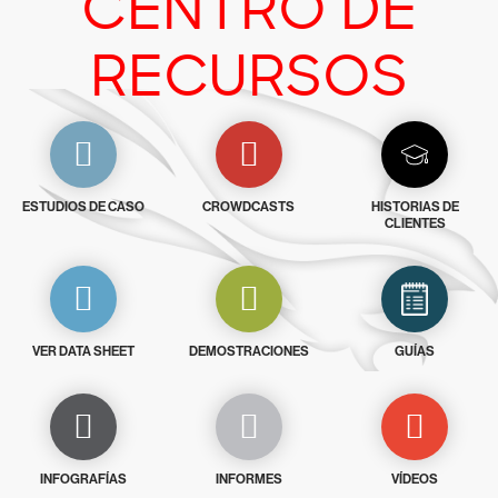
CENTRO DE
RECURSOS
ESTUDIOS DE CASO
CROWDCASTS
HISTORIAS DE
CLIENTES
VER DATA SHEET
DEMOSTRACIONES
GUÍAS
INFOGRAFÍAS
INFORMES
VÍDEOS