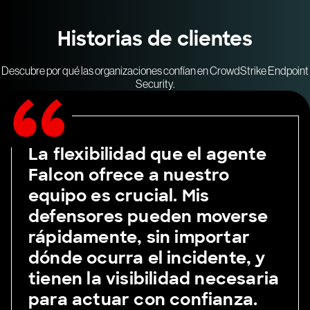
Historias de clientes
Descubre por qué las organizaciones confían en CrowdStrike Endpoint
Security.
La flexibilidad que el agente
Falcon ofrece a nuestro
equipo es crucial. Mis
defensores pueden moverse
rápidamente, sin importar
dónde ocurra el incidente, y
tienen la visibilidad necesaria
para actuar con confianza.