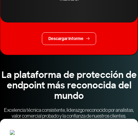
Descargar informe
La plataforma de protección de
endpoint más reconocida del
mundo
Excelencia técnica consistente, liderazgo reconocido por analistas,
valor comercial probado y la confianza de nuestros clientes.