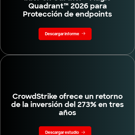
Quadrant™ 2026 para
Protección de endpoints
Descargar informe
CrowdStrike ofrece un retorno
de la inversión del 273% en tres
años
Descargar estudio