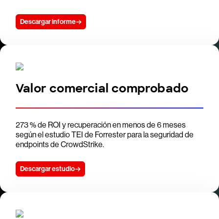
Descargar informe
Valor comercial comprobado
273 % de ROI y recuperación en menos de 6 meses
según el estudio TEI de Forrester para la seguridad de
endpoints de CrowdStrike.
Descargar estudio