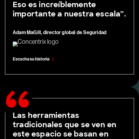
Eso es increíblemente
importante a nuestra escala”.
Adam MaGill, director global de Seguridad
Escucha su historia
Las herramientas
tradicionales que se ven en
este espacio se basan en