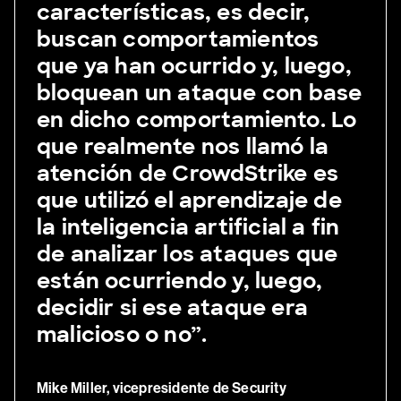
características, es decir,
buscan comportamientos
que ya han ocurrido y, luego,
bloquean un ataque con base
en dicho comportamiento. Lo
que realmente nos llamó la
atención de CrowdStrike es
que utilizó el aprendizaje de
la inteligencia artificial a fin
de analizar los ataques que
están ocurriendo y, luego,
decidir si ese ataque era
malicioso o no”.
Mike Miller, vicepresidente de Security