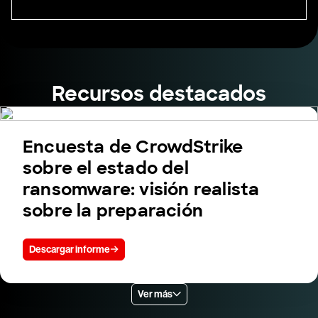
Recursos destacados
Encuesta de CrowdStrike
sobre el estado del
ransomware: visión realista
sobre la preparación
Descargar informe
Ver más