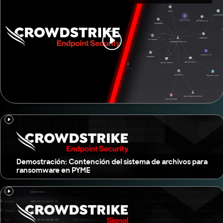
Demostración: Contención del sistema de archivos para
ransomware en PYME