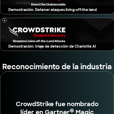
Demostración: Detener ataques living-off-the-land
Demostración: triaje de detección de Charlotte AI
Reconocimiento de la industria
CrowdStrike fue nombrado
®
líder en Gartner
Magic