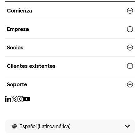
Comienza
Empresa
Socios
Clientes existentes
Soporte
Español (Latinoamérica)