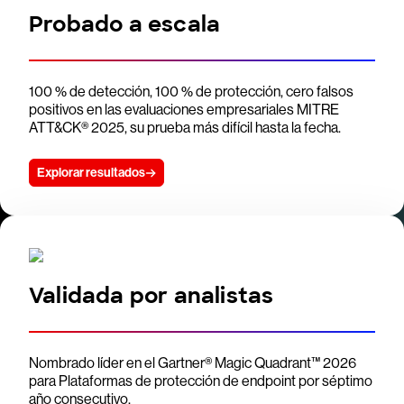
Probado a escala
100 % de detección, 100 % de protección, cero falsos
positivos en las evaluaciones empresariales MITRE
ATT&CK® 2025, su prueba más difícil hasta la fecha.
Explorar resultados
Validada por analistas
Nombrado líder en el Gartner® Magic Quadrant™ 2026
para Plataformas de protección de endpoint por séptimo
año consecutivo.