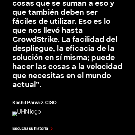
cosas que se suman a eso y
que también deben ser
fáciles de utilizar. Eso es lo
que nos llevó hasta
CrowdStrike. La facilidad del
despliegue, la eficacia de la
solución en sí misma; puede
hacer las cosas a la velocidad
que necesitas en el mundo
actual”.
Kashif Parvaiz, CISO
Escucha su historia