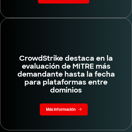
CrowdStrike destaca en la
evaluación de MITRE más
demandante hasta la fecha
para plataformas entre
dominios
Más información