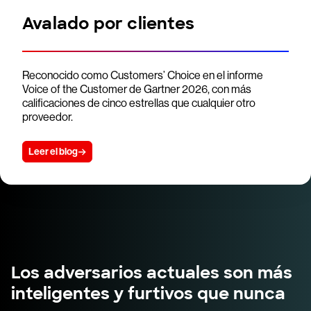
Avalado por clientes
Reconocido como Customers’ Choice en el informe
Voice of the Customer de Gartner 2026, con más
calificaciones de cinco estrellas que cualquier otro
proveedor.
Leer el blog
Los adversarios actuales son más
inteligentes y furtivos que nunca