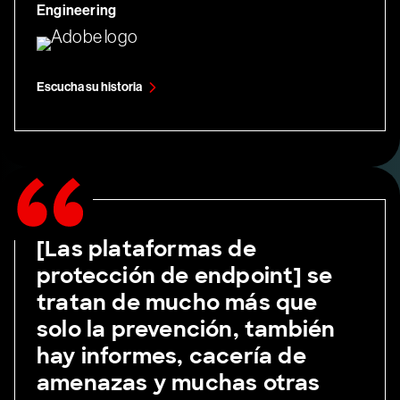
Engineering
Escucha su historia
[Las plataformas de
protección de endpoint] se
tratan de mucho más que
solo la prevención, también
hay informes, cacería de
amenazas y muchas otras