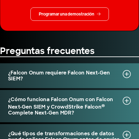
Programar una demostración
Preguntas frecuentes
¿Falcon Onum requiere Falcon Next-Gen
SIEM?
¿Cómo funciona Falcon Onum con Falcon
®
Next-Gen SIEM y CrowdStrike Falcon
Complete Next-Gen MDR?
¿Qué tipos de transformaciones de datos