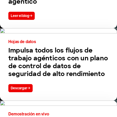
agéntico
Leer el blog
Hojas de datos
Impulsa todos los flujos de
trabajo agénticos con un plano
de control de datos de
seguridad de alto rendimiento
Descargar
Demostración en vivo