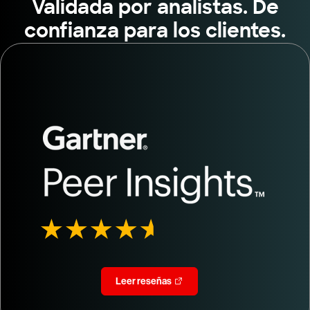
Validada por analistas. De
confianza para los clientes.
Leer reseñas