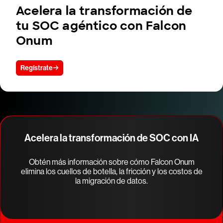
Acelera la transformación de
tu SOC agéntico con Falcon
Onum
Regístrate
Acelera la transformación de SOC con IA
Obtén más información sobre cómo Falcon Onum
elimina los cuellos de botella, la fricción y los costos de
la migración de datos.