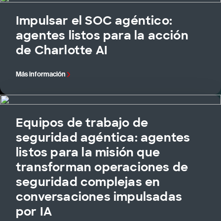
Impulsar el SOC agéntico:
agentes listos para la acción
de Charlotte AI
Más información
Equipos de trabajo de
seguridad agéntica: agentes
listos para la misión que
transforman operaciones de
seguridad complejas en
conversaciones impulsadas
por IA