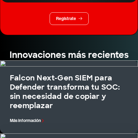
Regístrate
Innovaciones más recientes
Falcon Next-Gen SIEM para
Defender transforma tu SOC:
sin necesidad de copiar y
reemplazar
Más información