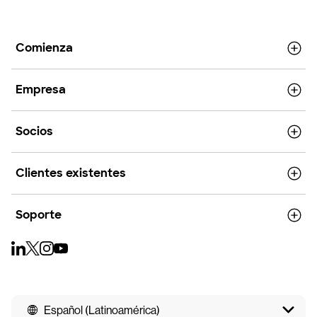
Comienza
Empresa
Socios
Clientes existentes
Soporte
Español (Latinoamérica)