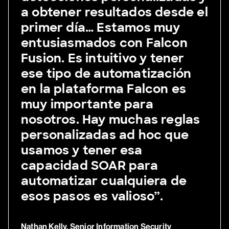
a obtener resultados desde el
primer día… Estamos muy
entusiasmados con Falcon
Fusion. Es intuitivo y tener
ese tipo de automatización
en la plataforma Falcon es
muy importante para
nosotros. Hay muchas reglas
personalizadas ad hoc que
usamos y tener esa
capacidad SOAR para
automatizar cualquiera de
esos pasos es valioso”.
Nathan Kelly, Senior Information Security