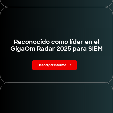
Reconocido como líder en el
GigaOm Radar 2025 para SIEM
Descargar informe