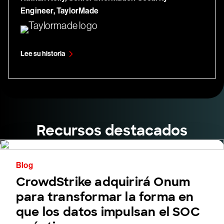
Engineer, TaylorMade
Lee su historia
Recursos destacados
Blog
CrowdStrike adquirirá Onum
para transformar la forma en
que los datos impulsan el SOC