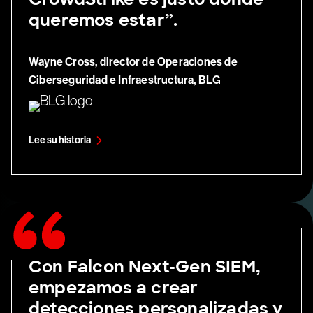
queremos estar”.
Wayne Cross, director de Operaciones de
Ciberseguridad e Infraestructura, BLG
Lee su historia
Con Falcon Next-Gen SIEM,
empezamos a crear
detecciones personalizadas y