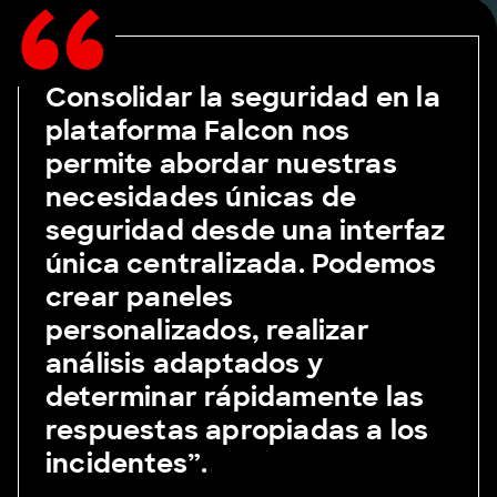
Consolidar la seguridad en la
plataforma Falcon nos
permite abordar nuestras
necesidades únicas de
seguridad desde una interfaz
única centralizada. Podemos
crear paneles
personalizados, realizar
análisis adaptados y
determinar rápidamente las
respuestas apropiadas a los
incidentes”.