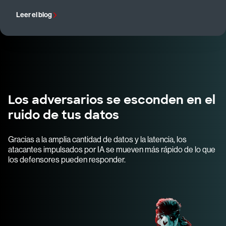
Leer el blog
Los adversarios se esconden en el
ruido de tus datos
Gracias a la amplia cantidad de datos y la latencia, los
atacantes impulsados por IA se mueven más rápido de lo que
los defensores pueden responder.