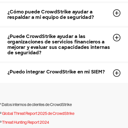
¿Cómo puede CrowdStrike ayudar a
respaldar a mi equipo de seguridad?
¿Puede CrowdStrike ayudar a las
organizaciones de servicios financieros a
mejorar y evaluar sus capacidades internas
de seguridad?
¿Puedo integrar CrowdStrike en mi SIEM?
¹ Datos internos de clientes de CrowdStrike
²
Global Threat Report 2025 de CrowdStrike
³
Threat Hunting Report 2024