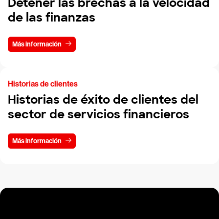
Detener las brechas a la velocidad
de las finanzas
Más información
Historias de clientes
Historias de éxito de clientes del
sector de servicios financieros
Más información