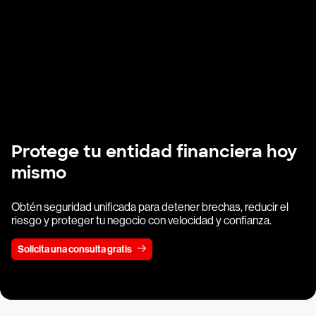
Protege tu entidad financiera hoy
mismo
Obtén seguridad unificada para detener brechas, reducir el
riesgo y proteger tu negocio con velocidad y confianza.
Solicita una consulta gratis