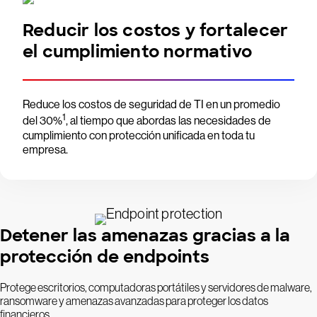
Reducir los costos y fortalecer
el cumplimiento normativo
Reduce los costos de seguridad de TI en un promedio
1
del 30%
, al tiempo que abordas las necesidades de
cumplimiento con protección unificada en toda tu
empresa.
Detener las amenazas gracias a la
protección de endpoints
Protege escritorios, computadoras portátiles y servidores de malware,
ransomware y amenazas avanzadas para proteger los datos
financieros.