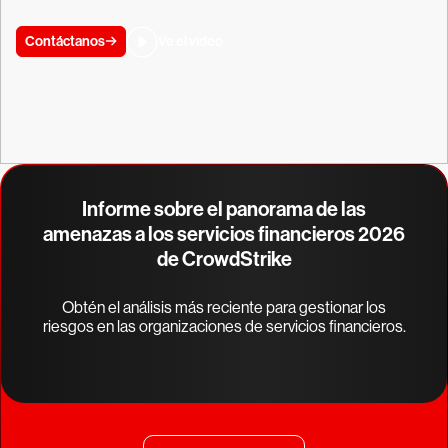
Contáctanos
Ve el video
Informe sobre el panorama de las
amenazas a los servicios financieros 2026
de CrowdStrike
Obtén el análisis más reciente para gestionar los
riesgos en las organizaciones de servicios financieros.