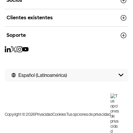
Socios
Clientes existentes
Soporte
Español (Latinoamérica)
Copyright © 2026
Privacidad
Cookies
Tus opciones de privacidad