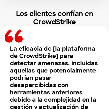
Los clientes confían en
CrowdStrike
La eficacia de [la plataforma
de CrowdStrike] para
detectar amenazas, incluidas
aquellas que potencialmente
podrían pasar
desapercibidas con
herramientas anteriores
debido a la complejidad en la
gestión y actualización de