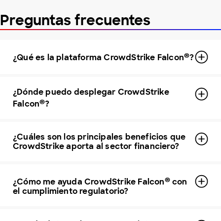
Preguntas frecuentes
®
¿Qué es la plataforma CrowdStrike Falcon
?
¿Dónde puedo desplegar CrowdStrike
®
Falcon
?
¿Cuáles son los principales beneficios que
CrowdStrike aporta al sector financiero?
®
¿Cómo me ayuda CrowdStrike Falcon
con
el cumplimiento regulatorio?