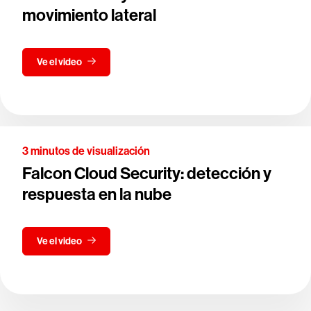
movimiento lateral
Ve el video
3 minutos de visualización
Falcon Cloud Security: detección y
respuesta en la nube
Ve el video