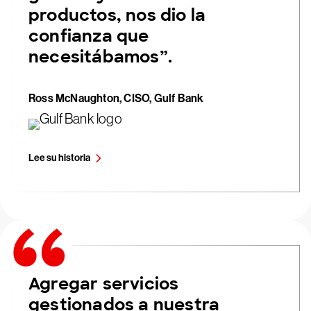
productos, nos dio la
confianza que
necesitábamos”.
Ross McNaughton, CISO, Gulf Bank
Lee su historia
Agregar servicios
gestionados a nuestra