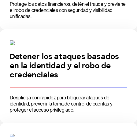
Protege los datos financieros, detén el fraude y previene
el robo de credenciales con seguridad y visibilidad
unificadas.
Detener los ataques basados
en la identidad y el robo de
credenciales
Despliega con rapidez para bloquear ataques de
identidad, prevenir la toma de control de cuentas y
proteger el acceso privilegiado.