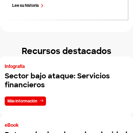
Lee su historia
Recursos destacados
Infografía
Sector bajo ataque: Servicios
financieros
Más información
eBook