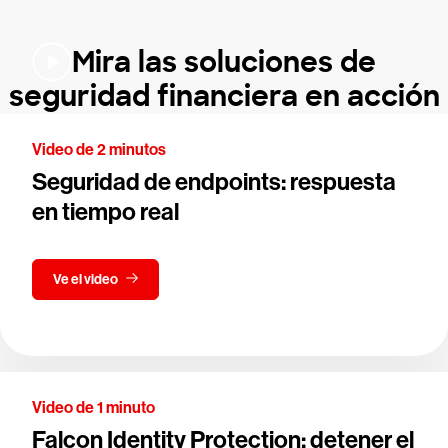
Mira las soluciones de
seguridad financiera en acción
Video de 2 minutos
Seguridad de endpoints: respuesta
en tiempo real
Ve el video
Video de 1 minuto
Falcon Identity Protection: detener el