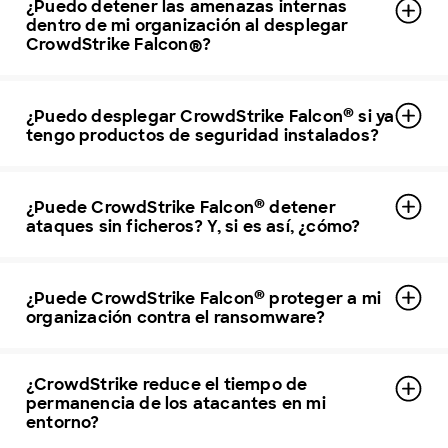
¿Puedo detener las amenazas internas
dentro de mi organización al desplegar
CrowdStrike Falcon®?
®
¿Puedo desplegar CrowdStrike Falcon
si ya
tengo productos de seguridad instalados?
®
¿Puede CrowdStrike Falcon
detener
ataques sin ficheros? Y, si es así, ¿cómo?
®
¿Puede CrowdStrike Falcon
proteger a mi
organización contra el ransomware?
¿CrowdStrike reduce el tiempo de
permanencia de los atacantes en mi
entorno?