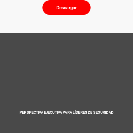
Descargar
PERSPECTIVA EJECUTIVA PARA LÍDERES DE SEGURIDAD