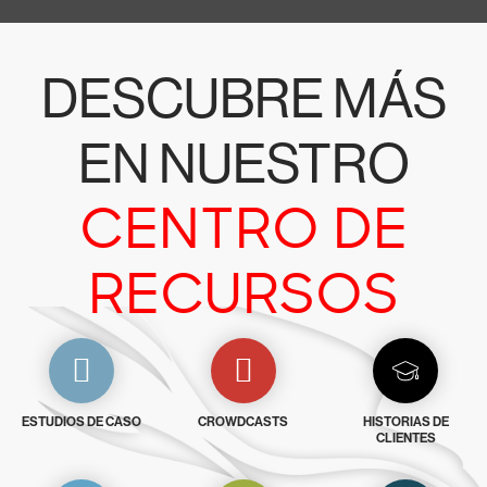
DESCUBRE MÁS
EN NUESTRO
CENTRO DE
RECURSOS
ESTUDIOS DE CASO
CROWDCASTS
HISTORIAS DE
CLIENTES