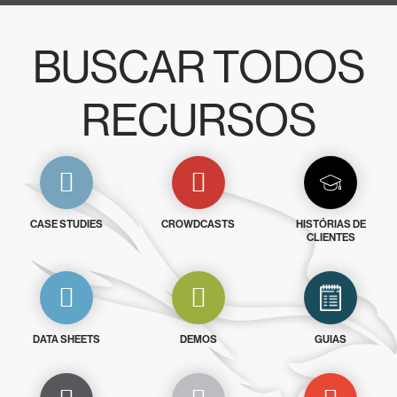
BUSCAR TODOS
RECURSOS
CASE STUDIES
CROWDCASTS
HISTÓRIAS DE
CLIENTES
DATA SHEETS
DEMOS
GUIAS