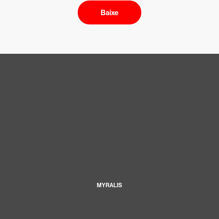
Baixe
MYRALIS