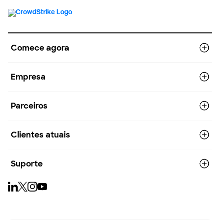
Comece agora
Empresa
Parceiros
Clientes atuais
Suporte