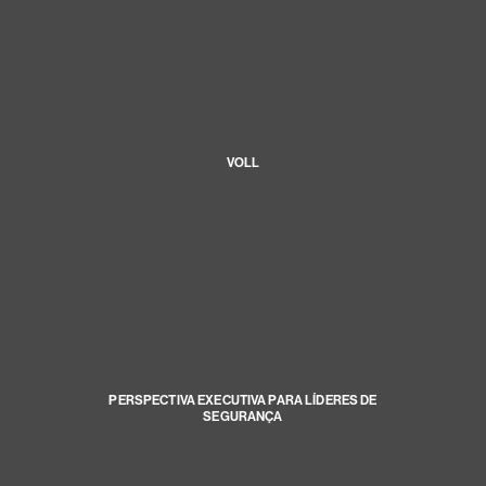
VOLL
PERSPECTIVA EXECUTIVA PARA LÍDERES DE
SEGURANÇA