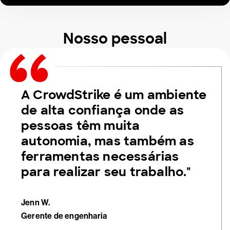
Nosso pessoal
A CrowdStrike é um ambiente
de alta confiança onde as
pessoas têm muita
autonomia, mas também as
ferramentas necessárias
para realizar seu trabalho."
Jenn W.
Gerente de engenharia