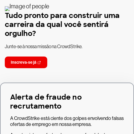
Tudo pronto para construir uma
carreira da qual você sentirá
orgulho?
Junte-se à nossa missão na CrowdStrike.
Inscreva-se já
Alerta de fraude no
recrutamento
A CrowdStrike está ciente dos golpes envolvendo falsas
ofertas de emprego em nossa empresa.