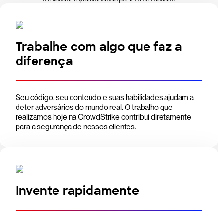
Trabalhe com algo que faz a
diferença
Seu código, seu conteúdo e suas habilidades ajudam a
deter adversários do mundo real. O trabalho que
realizamos hoje na CrowdStrike contribui diretamente
para a segurança de nossos clientes.
Invente rapidamente