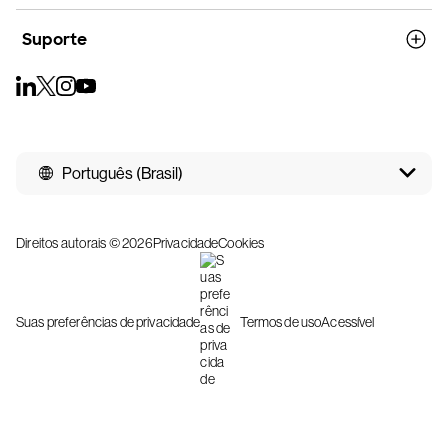
Suporte
Português (Brasil)
Direitos autorais © 2026
Privacidade
Cookies
Suas preferências de privacidade
Termos de uso
Acessível