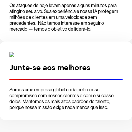
Os ataques de hoje levam apenas alguns minutos para
atingir o seu alvo. Sua experiência e nossa IA protegem
milhões de clientes em uma velocidade sem
precedentes. Não temos interesse em seguir o
mercado — temos o objetivo de liderá-lo.
Junte-se aos melhores
Somos uma empresa global unida pelo nosso
compromisso com nossos clientes e com o sucesso
deles. Mantemos os mais altos padrões de talento,
porque nossa missão exige nada menos que isso.