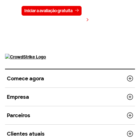
Iniciar a avaliação gratuita
Fale conosco
Visualizar preços
Comece agora
Empresa
Parceiros
Clientes atuais