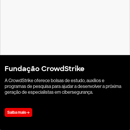
Fundação CrowdStrike
A CrowdStrike oferece bolsas de estudo, auxílios e
programas de pesquisa para ajudar a desenvolver a próxima
geração de especialistas em cibersegurança.
Saiba mais