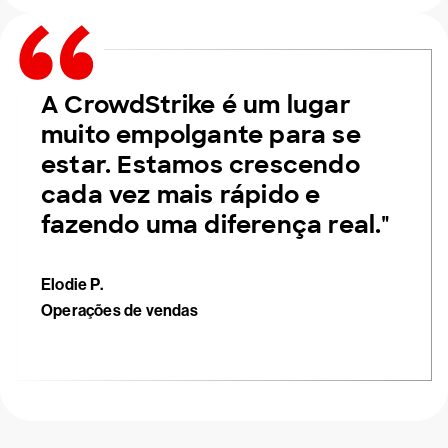
A CrowdStrike é um lugar
muito empolgante para se
estar. Estamos crescendo
cada vez mais rápido e
fazendo uma diferença real."
Elodie P.
Operações de vendas