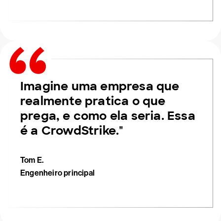
Imagine uma empresa que
realmente pratica o que
prega, e como ela seria. Essa
é a CrowdStrike."
Tom E.
Engenheiro principal