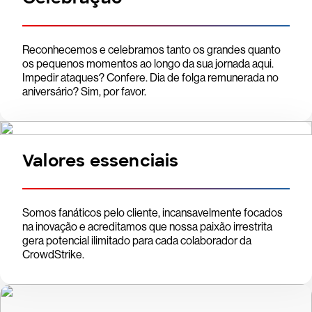
Reconhecemos e celebramos tanto os grandes quanto
os pequenos momentos ao longo da sua jornada aqui.
Impedir ataques? Confere. Dia de folga remunerada no
aniversário? Sim, por favor.
Valores essenciais
Somos fanáticos pelo cliente, incansavelmente focados
na inovação e acreditamos que nossa paixão irrestrita
gera potencial ilimitado para cada colaborador da
CrowdStrike.