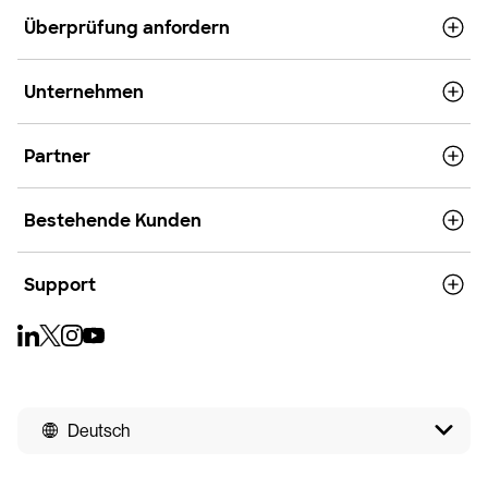
Überprüfung anfordern
Unternehmen
Partner
Bestehende Kunden
Support
Deutsch