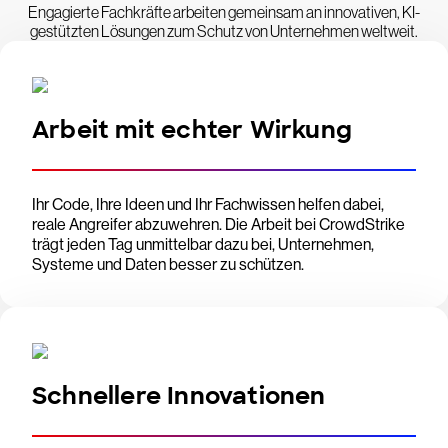
Engagierte Fachkräfte arbeiten gemeinsam an innovativen, KI-
gestützten Lösungen zum Schutz von Unternehmen weltweit.
Arbeit mit echter Wirkung
Ihr Code, Ihre Ideen und Ihr Fachwissen helfen dabei,
reale Angreifer abzuwehren. Die Arbeit bei CrowdStrike
trägt jeden Tag unmittelbar dazu bei, Unternehmen,
Systeme und Daten besser zu schützen.
Schnellere Innovationen