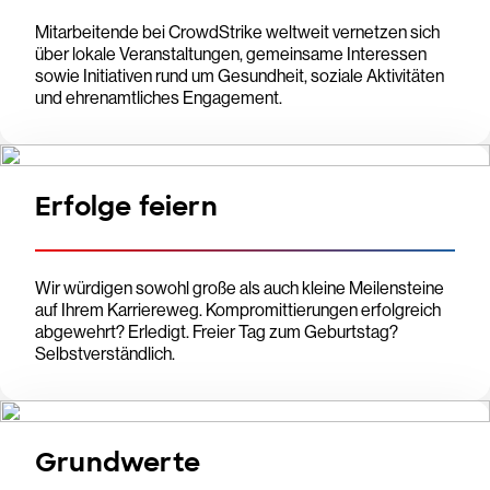
Mitarbeitende bei CrowdStrike weltweit vernetzen sich
über lokale Veranstaltungen, gemeinsame Interessen
sowie Initiativen rund um Gesundheit, soziale Aktivitäten
und ehrenamtliches Engagement.
Erfolge feiern
Wir würdigen sowohl große als auch kleine Meilensteine
auf Ihrem Karriereweg. Kompromittierungen erfolgreich
abgewehrt? Erledigt. Freier Tag zum Geburtstag?
Selbstverständlich.
Grundwerte