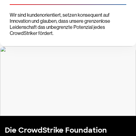
Wir sind kundenorientiert, setzen konsequent auf
Innovation und glauben, dass unsere grenzenlose
Leidenschaft das unbegrenzte Potenzial jedes
CrowdStriker fördert.
Die CrowdStrike Foundation