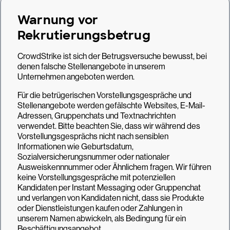
Warnung vor
Rekrutierungsbetrug
CrowdStrike ist sich der Betrugsversuche bewusst, bei
denen falsche Stellenangebote in unserem
Unternehmen angeboten werden.
Für die betrügerischen Vorstellungsgespräche und
Stellenangebote werden gefälschte Websites, E-Mail-
Adressen, Gruppenchats und Textnachrichten
verwendet. Bitte beachten Sie, dass wir während des
Vorstellungsgesprächs nicht nach sensiblen
Informationen wie Geburtsdatum,
Sozialversicherungsnummer oder nationaler
Ausweiskennnummer oder Ähnlichem fragen. Wir führen
keine Vorstellungsgespräche mit potenziellen
Kandidaten per Instant Messaging oder Gruppenchat
und verlangen von Kandidaten nicht, dass sie Produkte
oder Dienstleistungen kaufen oder Zahlungen in
unserem Namen abwickeln, als Bedingung für ein
Beschäftigungsangebot.