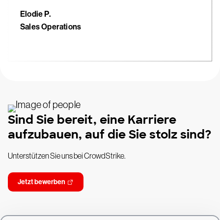
Elodie P.
Sales Operations
Sind Sie bereit, eine Karriere
aufzubauen, auf die Sie stolz sind?
Unterstützen Sie uns bei CrowdStrike.
Jetzt bewerben