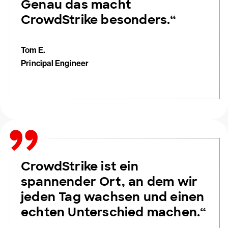
Genau das macht
CrowdStrike besonders.“
Tom E.
Principal Engineer
CrowdStrike ist ein
spannender Ort, an dem wir
jeden Tag wachsen und einen
echten Unterschied machen.“