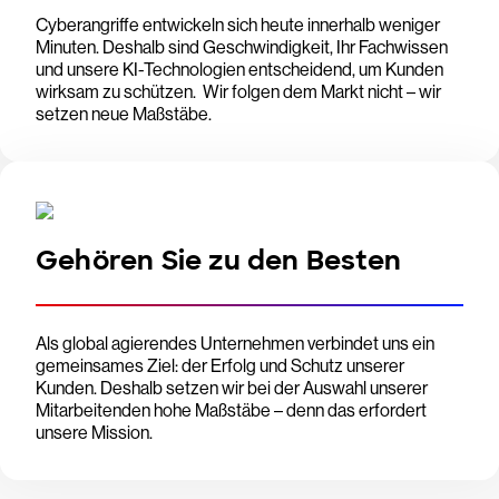
Cyberangriffe entwickeln sich heute innerhalb weniger
Minuten. Deshalb sind Geschwindigkeit, Ihr Fachwissen
und unsere KI-Technologien entscheidend, um Kunden
wirksam zu schützen. Wir folgen dem Markt nicht – wir
setzen neue Maßstäbe.
Gehören Sie zu den Besten
Als global agierendes Unternehmen verbindet uns ein
gemeinsames Ziel: der Erfolg und Schutz unserer
Kunden. Deshalb setzen wir bei der Auswahl unserer
Mitarbeitenden hohe Maßstäbe – denn das erfordert
unsere Mission.