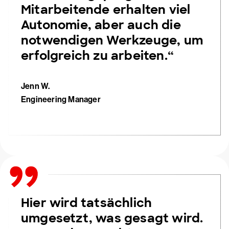
Mitarbeitende erhalten viel
Autonomie, aber auch die
notwendigen Werkzeuge, um
erfolgreich zu arbeiten.“
Jenn W.
Engineering Manager
Hier wird tatsächlich
umgesetzt, was gesagt wird.