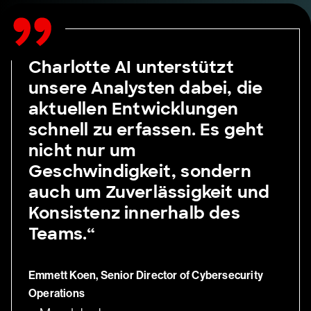
Charlotte AI unterstützt
unsere Analysten dabei, die
aktuellen Entwicklungen
schnell zu erfassen. Es geht
nicht nur um
Geschwindigkeit, sondern
auch um Zuverlässigkeit und
Konsistenz innerhalb des
Teams.“
Emmett Koen, Senior Director of Cybersecurity
Operations