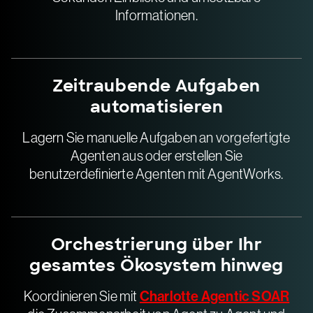
Informationen.
Zeitraubende Aufgaben
automatisieren
Lagern Sie manuelle Aufgaben an vorgefertigte
Agenten aus oder erstellen Sie
benutzerdefinierte Agenten mit AgentWorks.
Orchestrierung über Ihr
gesamtes Ökosystem hinweg
Charlotte Agentic SOAR
Koordinieren Sie mit