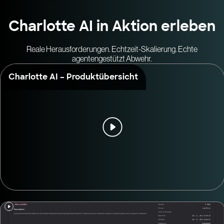
Charlotte AI in Aktion erleben
Reale Herausforderungen. Echtzeit-Skalierung. Echte
agentengestützt Abwehr.
Charlotte AI – Produktübersicht