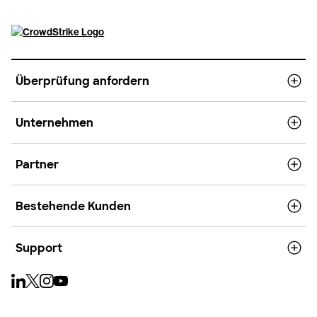
Überprüfung anfordern
Unternehmen
Partner
Bestehende Kunden
Support