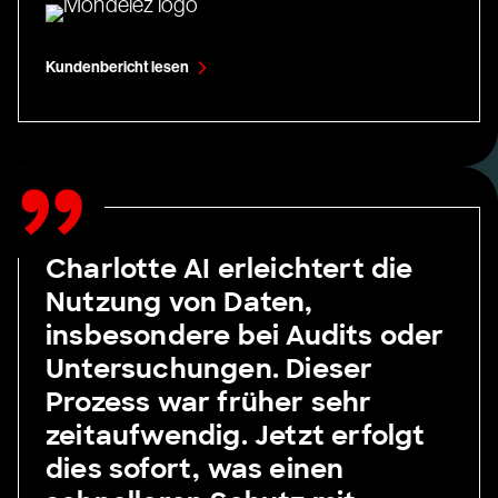
Kundenbericht lesen
Charlotte AI erleichtert die
Nutzung von Daten,
insbesondere bei Audits oder
Untersuchungen. Dieser
Prozess war früher sehr
zeitaufwendig. Jetzt erfolgt
dies sofort, was einen