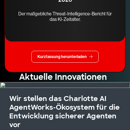
Der maßgebliche Threat-Intelligence-Bericht für
das KI-Zeitalter.
Kurzfassung herunterladen
Aktuelle Innovationen
Wir stellen das Charlotte AI
AgentWorks-Ökosystem für die
Entwicklung sicherer Agenten
vor