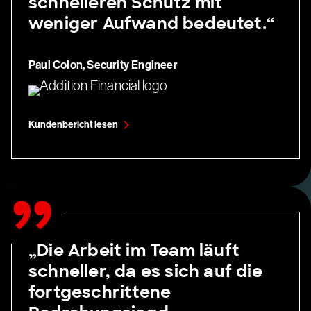
schnelleren Schutz mit
weniger Aufwand bedeutet.“
Paul Colon, Security Engineer
Kundenbericht lesen
„Die Arbeit im Team läuft
schneller, da es sich auf die
fortgeschrittene