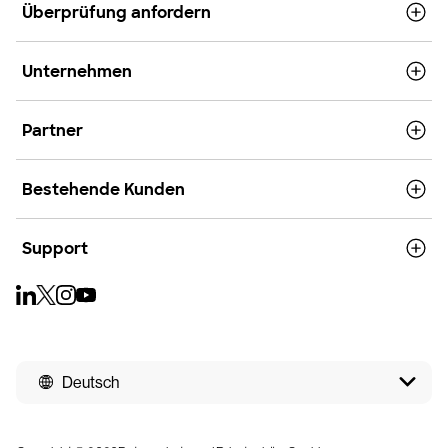
Überprüfung anfordern
Unternehmen
Partner
Bestehende Kunden
Support
Deutsch