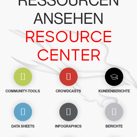
RESSOURCEN
ANSEHEN
RESOURCE
CENTER
COMMUNITY-TOOLS
CROWDCASTS
KUNDENBERICHTE
DATA SHEETS
INFOGRAPHICS
BERICHTE