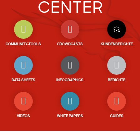
CENTER
COMMUNITY-TOOLS
CROWDCASTS
KUNDENBERICHTE
DATA SHEETS
INFOGRAPHICS
BERICHTE
VIDEOS
WHITE PAPERS
GUIDES