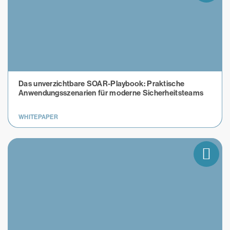
Das unverzichtbare SOAR-Playbook: Praktische
Anwendungsszenarien für moderne Sicherheitsteams
WHITEPAPER