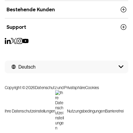
Bestehende Kunden
Support
Deutsch
Copyright © 2026
Datenschutz und Privatsphäre
Cookies
Ihre Datenschutzeinstellungen
Nutzungsbedingungen
Barrierefrei