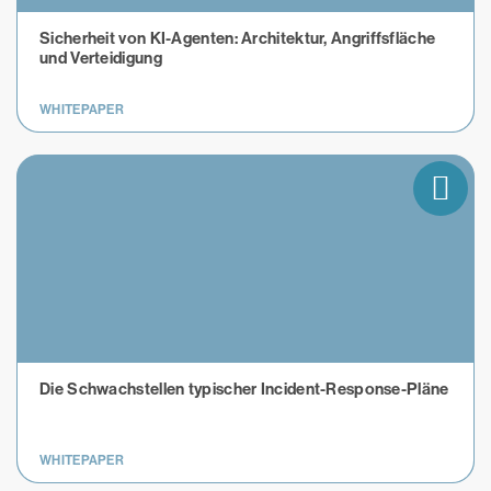
Sicherheit von KI-Agenten: Architektur, Angriffsfläche
und Verteidigung
WHITEPAPER
Die Schwachstellen typischer Incident-Response-Pläne
WHITEPAPER