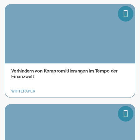
Verhindern von Kompromittierungen im Tempo der
Finanzwelt
WHITEPAPER