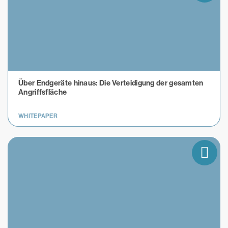
Über Endgeräte hinaus: Die Verteidigung der gesamten
Angriffsfläche
WHITEPAPER