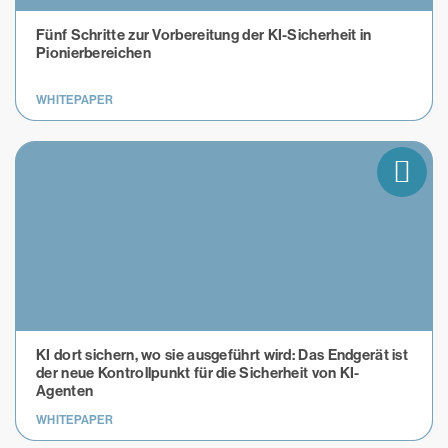
Fünf Schritte zur Vorbereitung der KI-Sicherheit in
Pionierbereichen
WHITEPAPER
KI dort sichern, wo sie ausgeführt wird: Das Endgerät ist
der neue Kontrollpunkt für die Sicherheit von KI-
Agenten
WHITEPAPER