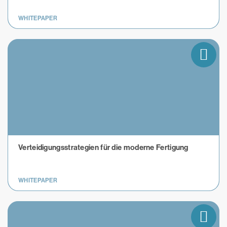
WHITEPAPER
Verteidigungsstrategien für die moderne Fertigung
WHITEPAPER