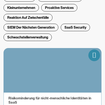
Kleinunternehmen
Proaktive Services
Reaktion Auf Zwischenfälle
SIEM Der Nächsten Generation
SaaS Security
Schwachstellenverwaltung
Risikominderung für nicht-menschliche Identitäten in
SaaS