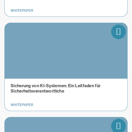
WHITEPAPER
Sicherung von KI-Systemen: Ein Leitfaden für
Sicherheitsverantwortliche
WHITEPAPER