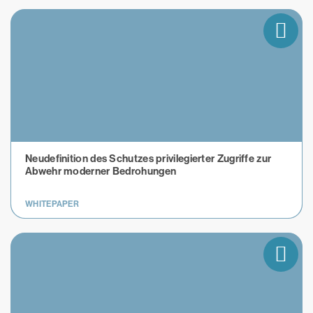
Neudefinition des Schutzes privilegierter Zugriffe zur
Abwehr moderner Bedrohungen
WHITEPAPER