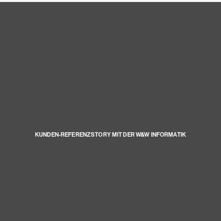
KUNDEN-REFERENZSTORY MIT DER W&W INFORMATIK