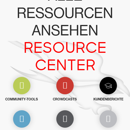
RESSOURCEN
ANSEHEN
RESOURCE
CENTER
COMMUNITY-TOOLS
CROWDCASTS
KUNDENBERICHTE