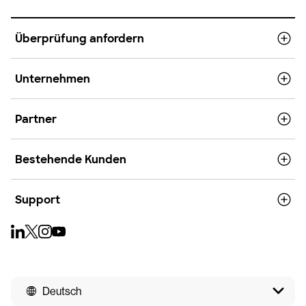
Überprüfung anfordern
Unternehmen
Partner
Bestehende Kunden
Support
Deutsch