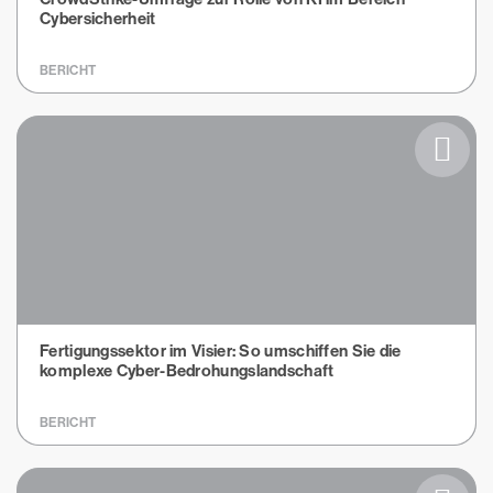
Cybersicherheit
BERICHT
Fertigungssektor im Visier: So umschiffen Sie die
komplexe Cyber-Bedrohungslandschaft
BERICHT