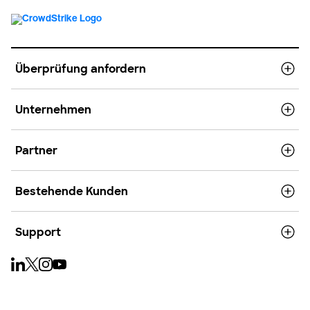
Überprüfung anfordern
Unternehmen
Partner
Bestehende Kunden
Support