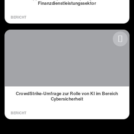
Finanzdienstleistungssektor
BERICHT
CrowdStrike-Umfrage zur Rolle von KI im Bereich
Cybersicherheit
BERICHT