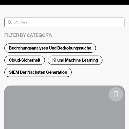
FILTER BY CATEGORY:
Bedrohungsanalysen Und Bedrohungssuche
Cloud-Sicherheit
KI und Machine Learning
SIEM Der Nächsten Generation