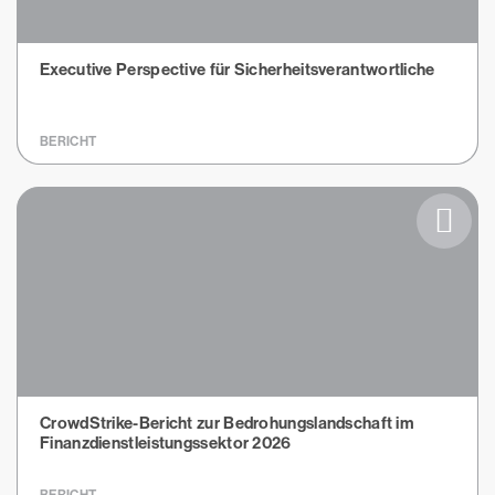
Executive Perspective für Sicherheitsverantwortliche
BERICHT
CrowdStrike-Bericht zur Bedrohungslandschaft im
Finanzdienstleistungssektor 2026