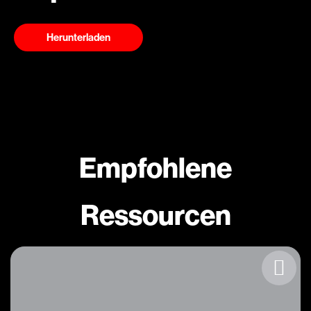
Herunterladen
Empfohlene
Ressourcen