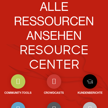
ALLE
RESSOURCEN
ANSEHEN
RESOURCE
CENTER
COMMUNITY-TOOLS
CROWDCASTS
KUNDENBERICHTE