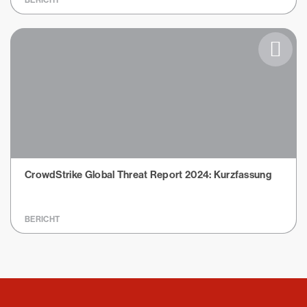
BERICHT
CrowdStrike Global Threat Report 2024: Kurzfassung
BERICHT