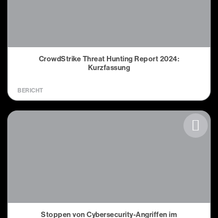
CrowdStrike Threat Hunting Report 2024:
Kurzfassung
BERICHT
Stoppen von Cybersecurity-Angriffen im