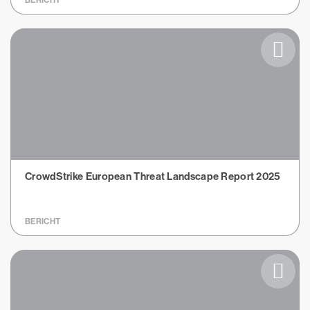
BERICHT
CrowdStrike European Threat Landscape Report 2025
BERICHT