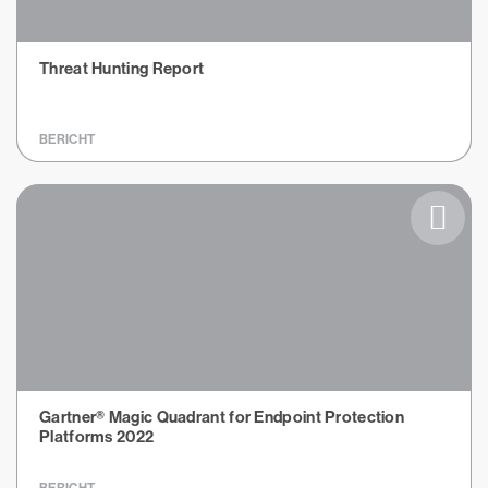
Threat Hunting Report
BERICHT
Gartner® Magic Quadrant for Endpoint Protection
Platforms 2022