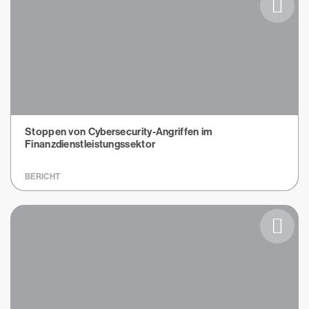
Stoppen von Cybersecurity-Angriffen im
Finanzdienstleistungssektor
BERICHT