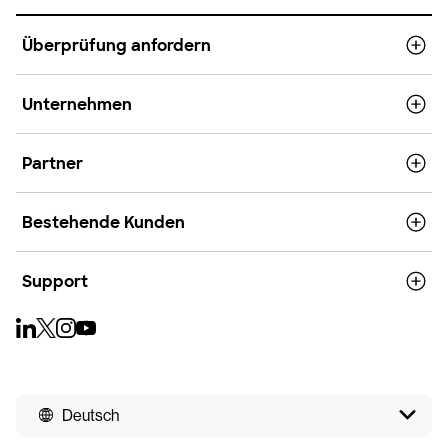
Überprüfung anfordern
Unternehmen
Partner
Bestehende Kunden
Support
Deutsch