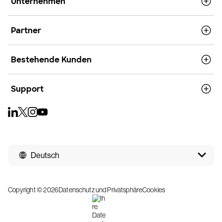
Unternehmen
Partner
Bestehende Kunden
Support
Deutsch
Copyright © 2026
Datenschutz und Privatsphäre
Cookies