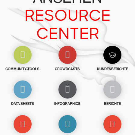
RESOURCE
CENTER
COMMUNITY-TOOLS
CROWDCASTS
KUNDENBERICHTE
DATA SHEETS
INFOGRAPHICS
BERICHTE