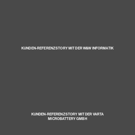
KUNDEN-REFERENZSTORY MIT DER W&W INFORMATIK
KUNDEN-REFERENZSTORY MIT DER VARTA
MICROBATTERY GMBH