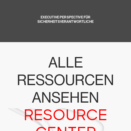
EXECUTIVE PERSPECTIVE FÜR
SICHERHEITSVERANTWORTLICHE
ALLE
RESSOURCEN
ANSEHEN
RESOURCE