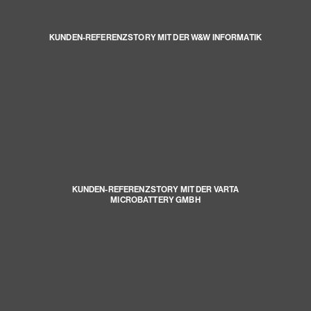
KUNDEN-REFERENZSTORY MIT DER W&W INFORMATIK
KUNDEN-REFERENZSTORY MIT DER VARTA
MICROBATTERY GMBH