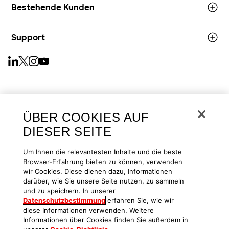
Bestehende Kunden
Support
Deutsch
ÜBER COOKIES AUF
DIESER SEITE
Copyright © 2026
Datenschutz und Privatsphäre
Cookies
Um Ihnen die relevantesten Inhalte und die beste
Browser-Erfahrung bieten zu können, verwenden
wir Cookies. Diese dienen dazu, Informationen
darüber, wie Sie unsere Seite nutzen, zu sammeln
Ihre Datenschutzeinstellungen
Nutzungsbedingungen
Barrierefrei
und zu speichern. In unserer
Datenschutzbestimmung
erfahren Sie, wie wir
diese Informationen verwenden. Weitere
Informationen über Cookies finden Sie außerdem in