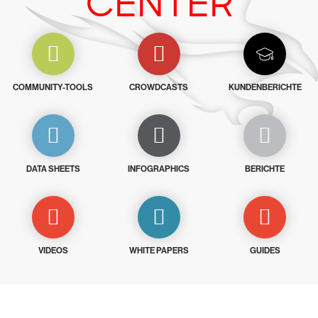
CENTER
COMMUNITY-TOOLS
CROWDCASTS
KUNDENBERICHTE
DATA SHEETS
INFOGRAPHICS
BERICHTE
VIDEOS
WHITE PAPERS
GUIDES