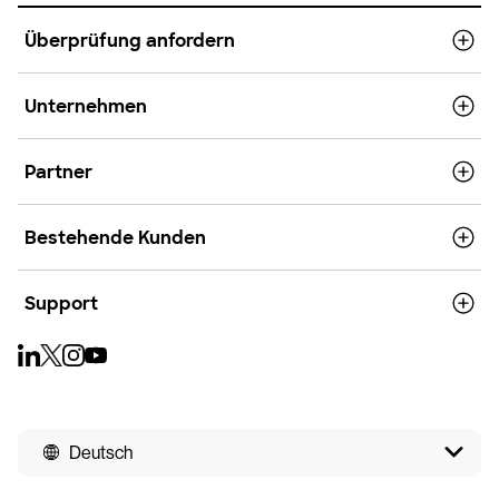
Überprüfung anfordern
Unternehmen
Partner
Bestehende Kunden
Support
Deutsch