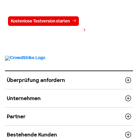
15 Tage kostenlos
Kostenlose Testversion starten
Kontaktieren Sie uns
Preis anzeigen
Überprüfung anfordern
Unternehmen
Partner
Bestehende Kunden