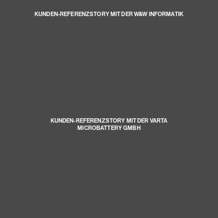
KUNDEN-REFERENZSTORY MIT DER W&W INFORMATIK
KUNDEN-REFERENZSTORY MIT DER VARTA
MICROBATTERY GMBH