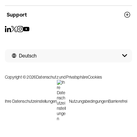
Support
Deutsch
Copyright © 2026
Datenschutz und Privatsphäre
Cookies
Ihre Datenschutzeinstellungen
Nutzungsbedingungen
Barrierefrei