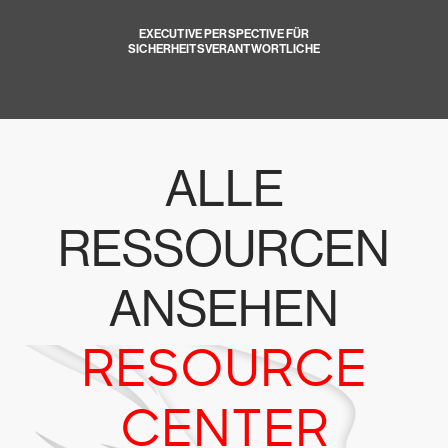
EXECUTIVE PERSPECTIVE FÜR
SICHERHEITSVERANTWORTLICHE
ALLE
RESSOURCEN
ANSEHEN
RESOURCE
CENTER