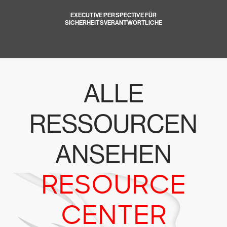
EXECUTIVE PERSPECTIVE FÜR
SICHERHEITSVERANTWORTLICHE
ALLE
RESSOURCEN
ANSEHEN
RESOURCE
CENTER