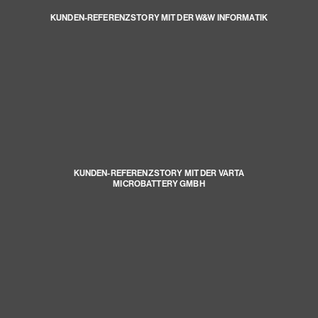
KUNDEN-REFERENZSTORY MIT DER W&W INFORMATIK
KUNDEN-REFERENZSTORY MIT DER VARTA
MICROBATTERY GMBH