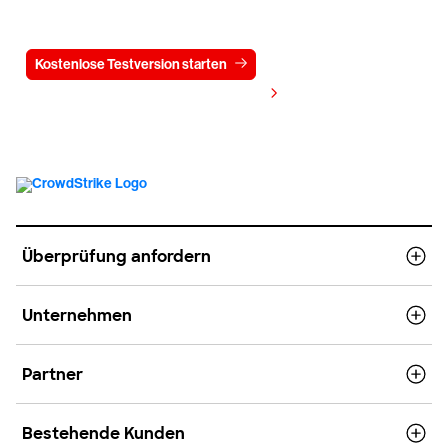
15 Tage kostenlos
Kostenlose Testversion starten
Kontaktieren Sie uns
Preis anzeigen
Überprüfung anfordern
Unternehmen
Partner
Bestehende Kunden