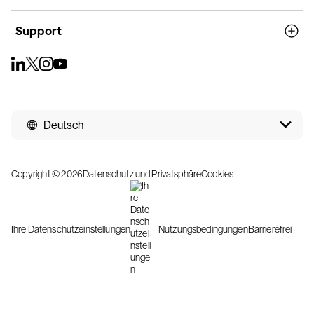
Support
Deutsch
Copyright © 2026
Datenschutz und Privatsphäre
Cookies
Ihre Datenschutzeinstellungen
Nutzungsbedingungen
Barrierefrei