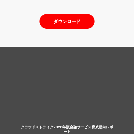
ダウンロード
クラウドストライク2026年版金融サービス脅威動向レポ
ート