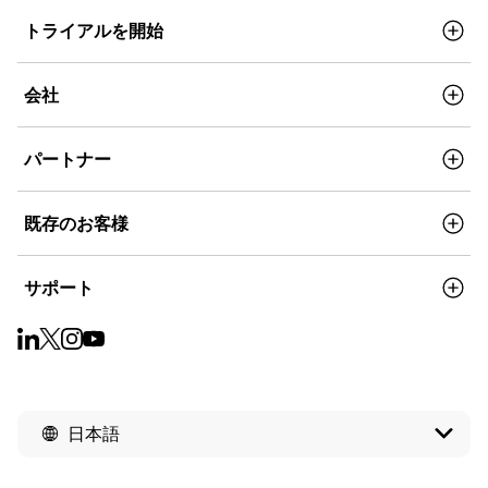
トライアルを開始
会社
パートナー
既存のお客様
サポート
日本語