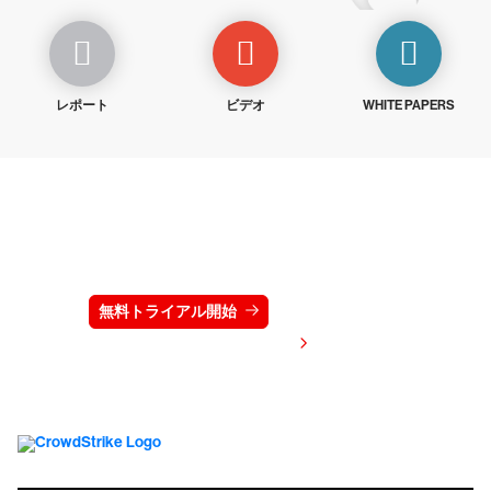
レポート
ビデオ
WHITE PAPERS
クラウドストライクを15日間無料でお試しく
ださい
無料トライアル開始
お問い合わせ
価格を表示する