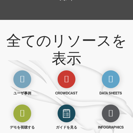
全てのリソースを
表示
ユーザ事例
CROWDCAST
DATA SHEETS
デモを視聴する
ガイドを見る
INFOGRAPHICS