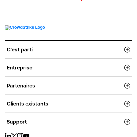
Voir les tarifs
C'est parti
Entreprise
Partenaires
Clients existants
Support