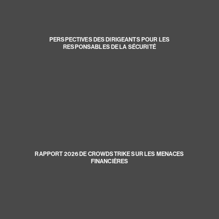
PERSPECTIVES DES DIRIGEANTS POUR LES
RESPONSABLES DE LA SÉCURITÉ
RAPPORT 2026 DE CROWDSTRIKE SUR LES MENACES
FINANCIÈRES