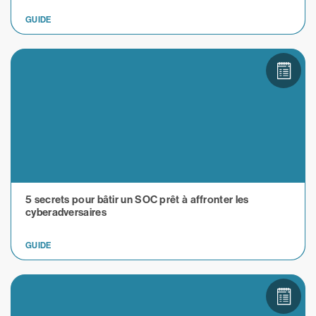
GUIDE
5 secrets pour bâtir un SOC prêt à affronter les
cyberadversaires
GUIDE