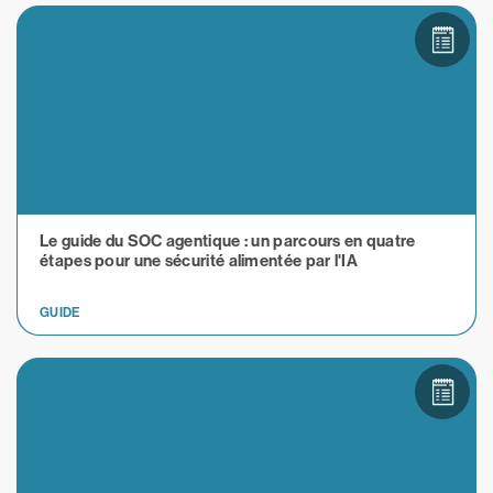
Le guide du SOC agentique : un parcours en quatre
étapes pour une sécurité alimentée par l'IA
GUIDE