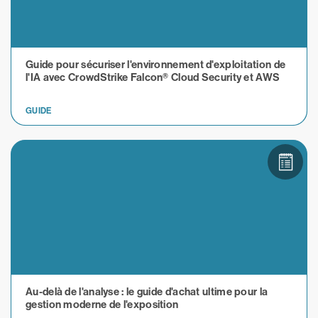
Guide pour sécuriser l'environnement d'exploitation de
l'IA avec CrowdStrike Falcon® Cloud Security et AWS
GUIDE
Au-delà de l'analyse : le guide d'achat ultime pour la
gestion moderne de l'exposition