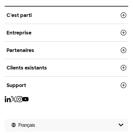
C'est parti
Entreprise
Partenaires
Clients existants
Support
Français