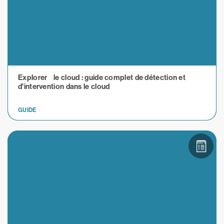
Explorer le cloud : guide complet de détection et
d'intervention dans le cloud
GUIDE