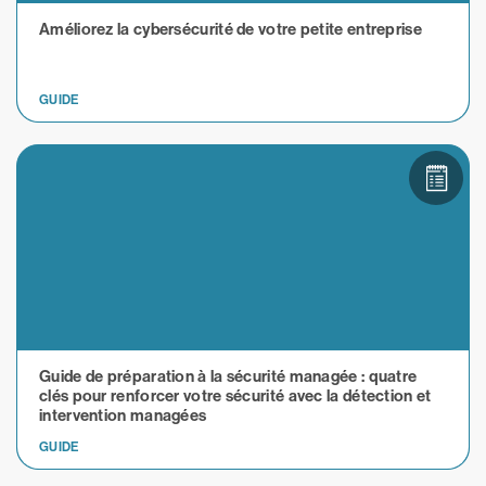
Améliorez la cybersécurité de votre petite entreprise
GUIDE
Guide de préparation à la sécurité managée : quatre
clés pour renforcer votre sécurité avec la détection et
intervention managées
GUIDE