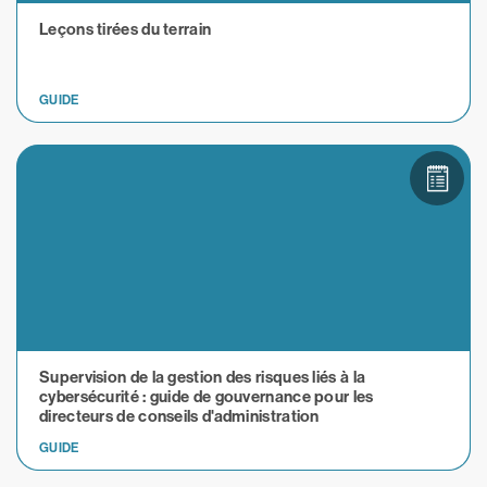
Leçons tirées du terrain
GUIDE
Supervision de la gestion des risques liés à la
cybersécurité : guide de gouvernance pour les
directeurs de conseils d'administration
GUIDE