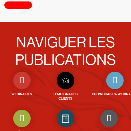
NAVIGUER LES
PUBLICATIONS
WEBINAIRES
TÉMOIGNAGES
CROWDCASTS/WEBINA
CLIENTS