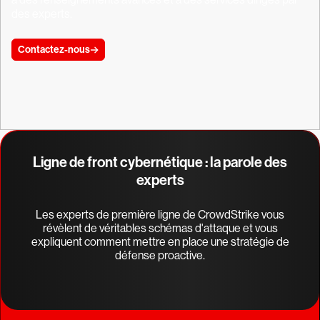
des experts.
Contactez-nous
Ligne de front cybernétique : la parole des
experts
Les experts de première ligne de CrowdStrike vous
révèlent de véritables schémas d'attaque et vous
expliquent comment mettre en place une stratégie de
défense proactive.