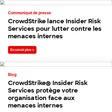
Communiqué de presse
CrowdStrike lance Insider Risk
Services pour lutter contre les
menaces internes
En savoir plus
Blog
CrowdStrike® Insider Risk
Services protège votre
organisation face aux
menaces internes