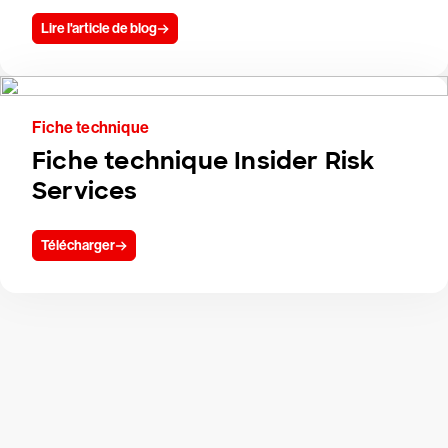
Lire l'article de blog
Fiche technique
Fiche technique Insider Risk
Services
Télécharger