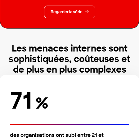
Regarder la série
Les menaces internes sont
sophistiquées, coûteuses et
de plus en plus complexes
71
%
des organisations ont subi entre 21 et