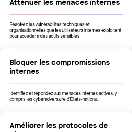
Atténuer les menaces internes
Résolvez les vulnérabilités techniques et
organisationnelles que les utilisateurs internes exploitent
pour accéder à des actifs sensibles.
Bloquer les compromissions
internes
Identifiez et répondez aux menaces internes actives, y
compris les cyberadversaire d'États-nations.
Améliorer les protocoles de