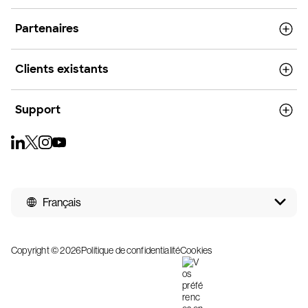
Partenaires
Clients existants
Support
Français
Copyright © 2026
Politique de confidentialité
Cookies