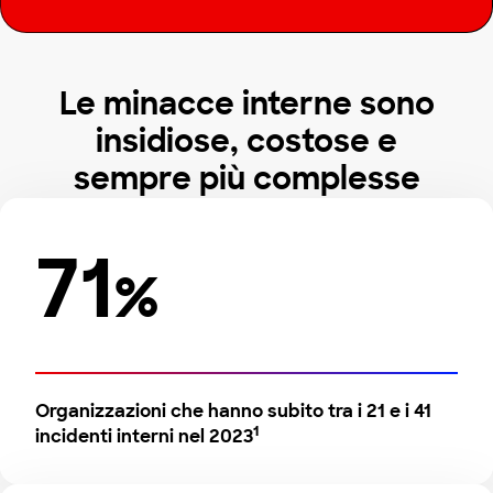
Le minacce interne sono
insidiose, costose e
sempre più complesse
71
%
Organizzazioni che hanno subito tra i 21 e i 41
1
incidenti interni nel 2023