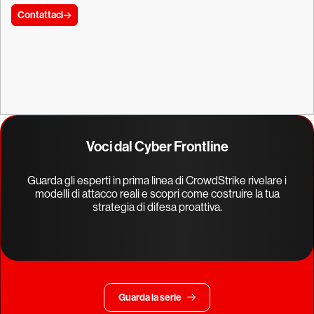
Contattaci
Voci dal Cyber Frontline
Guarda gli esperti in prima linea di CrowdStrike rivelare i
modelli di attacco reali e scopri come costruire la tua
strategia di difesa proattiva.
Guarda la serie