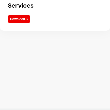
Services
Download