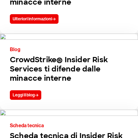
minacce interne
Ulteriori informazioni
Blog
CrowdStrike® Insider Risk
Services ti difende dalle
minacce interne
Leggi il blog
Scheda tecnica
Scheda tecnica di Insider Risk