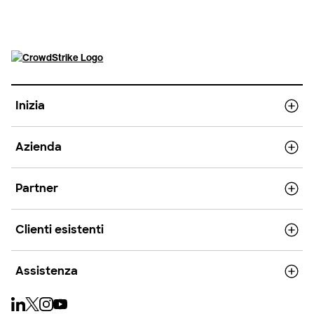
Inizia
Azienda
Partner
Clienti esistenti
Assistenza