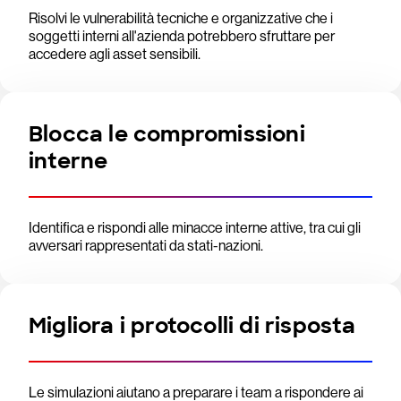
Risolvi le vulnerabilità tecniche e organizzative che i
soggetti interni all'azienda potrebbero sfruttare per
accedere agli asset sensibili.
Blocca le compromissioni
interne
Identifica e rispondi alle minacce interne attive, tra cui gli
avversari rappresentati da stati-nazioni.
Migliora i protocolli di risposta
Le simulazioni aiutano a preparare i team a rispondere ai