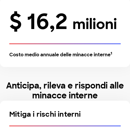
$ 16,2
milioni
1
Costo medio annuale delle minacce interne
Anticipa, rileva e rispondi alle
minacce interne
Mitiga i rischi interni