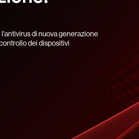
l'antivirus di nuova generazione
 controllo dei dispositivi