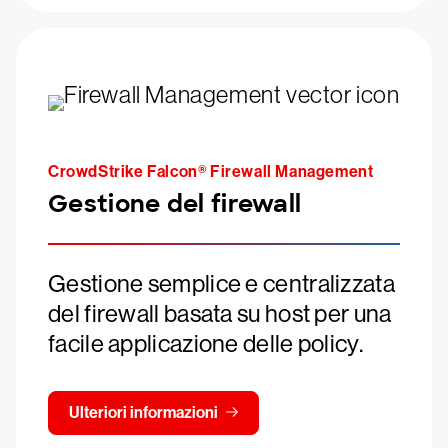
CrowdStrike Falcon® Firewall Management
Gestione del firewall
Gestione semplice e centralizzata
del firewall basata su host per una
facile applicazione delle policy.
Ulteriori informazioni