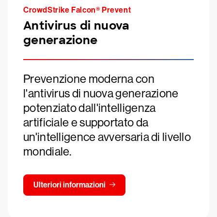
CrowdStrike Falcon® Prevent
Antivirus di nuova
generazione
Prevenzione moderna con
l'antivirus di nuova generazione
potenziato dall'intelligenza
artificiale e supportato da
un'intelligence avversaria di livello
mondiale.
Ulteriori informazioni