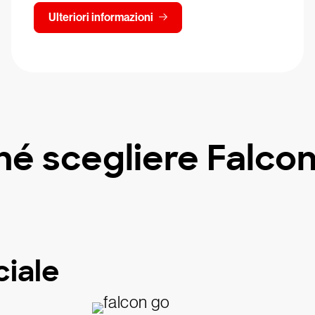
Ulteriori informazioni
hé scegliere Falcon
ciale