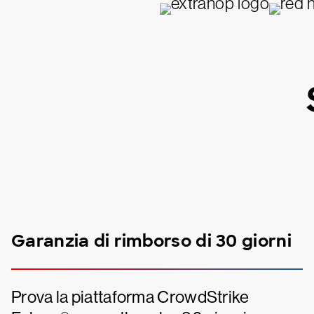
Garanzia di rimborso di 30 giorni
Prova la piattaforma CrowdStrike