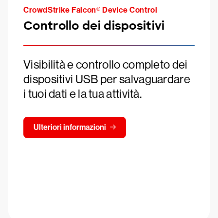
CrowdStrike Falcon® Device Control
Controllo dei dispositivi
Visibilità e controllo completo dei
dispositivi USB per salvaguardare
i tuoi dati e la tua attività.
Ulteriori informazioni