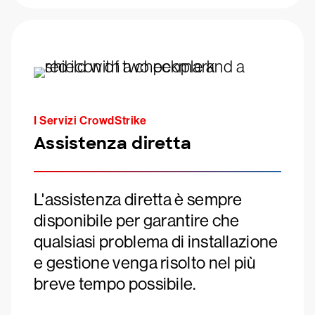
I Servizi CrowdStrike
Assistenza diretta
L'assistenza diretta è sempre
disponibile per garantire che
qualsiasi problema di installazione
e gestione venga risolto nel più
breve tempo possibile.