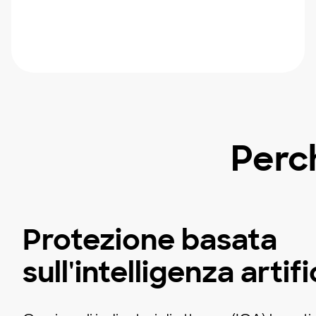
Perc
Protezione basata
sull'intelligenza artifi