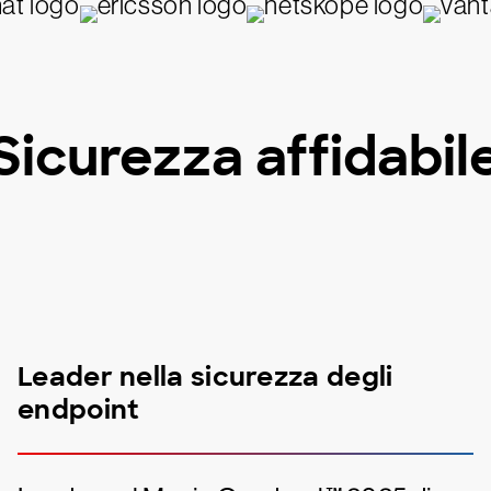
Sicurezza affidabil
Leader nella sicurezza degli
endpoint