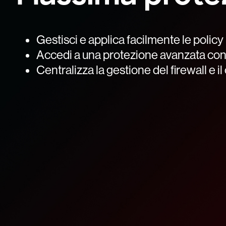
Gestisci e applica facilmente le policy
Accedi a una protezione avanzata con 
Centralizza la gestione del firewall e il