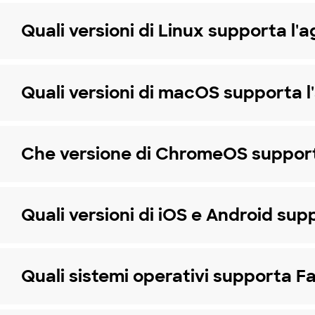
Quali versioni di Linux supporta l'
Quali versioni di macOS supporta l
Che versione di ChromeOS support
Quali versioni di iOS e Android sup
Quali sistemi operativi supporta 