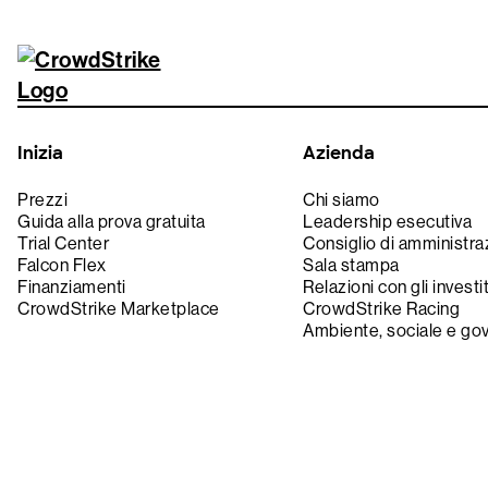
Inizia
Azienda
Prezzi
Chi siamo
Guida alla prova gratuita
Leadership esecutiva
Trial Center
Consiglio di amministra
Falcon Flex
Sala stampa
Finanziamenti
Relazioni con gli investi
CrowdStrike Marketplace
CrowdStrike Racing
Ambiente, sociale e go