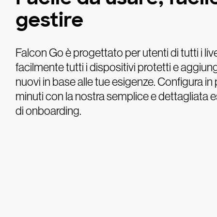
gestire
Falcon Go è progettato per utenti di tutti i live
facilmente tutti i dispositivi protetti e aggiun
nuovi in base alle tue esigenze. Configura in
minuti con la nostra semplice e dettagliata 
di onboarding.