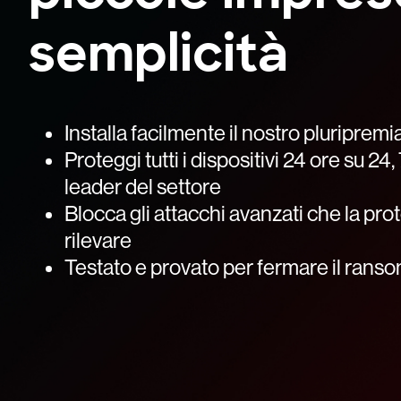
semplicità
Installa facilmente il nostro pluripremi
Proteggi tutti i dispositivi 24 ore su 24
leader del settore
Blocca gli attacchi avanzati che la pro
rilevare
Testato e provato per fermare il ran