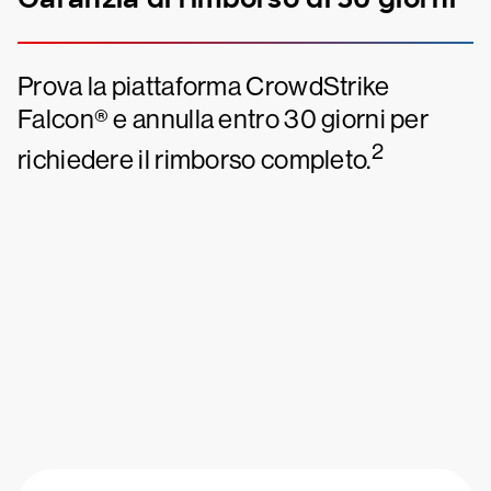
Prova la piattaforma CrowdStrike
Falcon® e annulla entro 30 giorni per
2
richiedere il rimborso completo.