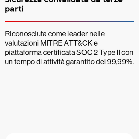
parti
Riconosciuta come leader nelle
valutazioni MITRE ATT&CK e
piattaforma certificata SOC 2 Type II con
un tempo di attività garantito del 99,99%.