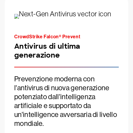
CrowdStrike Falcon® Prevent
Antivirus di ultima
generazione
Prevenzione moderna con
l'antivirus di nuova generazione
potenziato dall'intelligenza
artificiale e supportato da
un'intelligence avversaria di livello
mondiale.