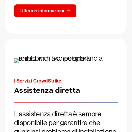
Ulteriori informazioni
I Servizi CrowdStrike
Assistenza diretta
L'assistenza diretta è sempre
disponibile per garantire che
qualsiasi problema di installazione