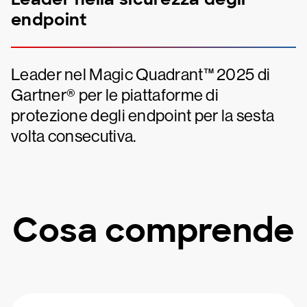
endpoint
Leader nel Magic Quadrant™ 2025 di
Gartner® per le piattaforme di
protezione degli endpoint per la sesta
volta consecutiva.
Cosa comprende