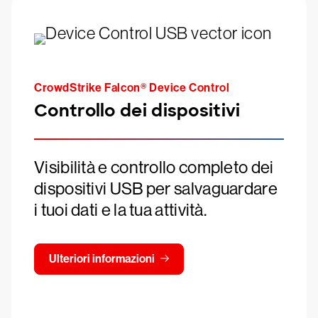
CrowdStrike Falcon® Device Control
Controllo dei dispositivi
Visibilità e controllo completo dei
dispositivi USB per salvaguardare
i tuoi dati e la tua attività.
Ulteriori informazioni