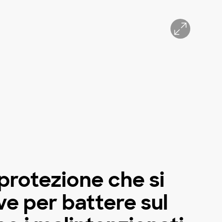
protezione che si
ve per battere sul