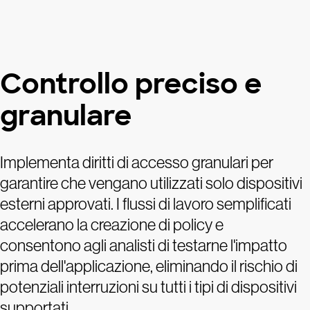
Controllo preciso e
granulare
Implementa diritti di accesso granulari per
garantire che vengano utilizzati solo dispositivi
esterni approvati. I flussi di lavoro semplificati
accelerano la creazione di policy e
consentono agli analisti di testarne l'impatto
prima dell'applicazione, eliminando il rischio di
potenziali interruzioni su tutti i tipi di dispositivi
supportati.