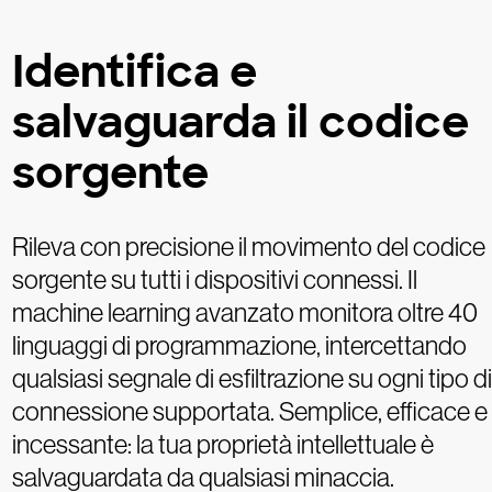
Identifica e
salvaguarda il codice
sorgente
Rileva con precisione il movimento del codice
sorgente su tutti i dispositivi connessi. Il
machine learning avanzato monitora oltre 40
linguaggi di programmazione, intercettando
qualsiasi segnale di esfiltrazione su ogni tipo di
connessione supportata. Semplice, efficace e
incessante: la tua proprietà intellettuale è
salvaguardata da qualsiasi minaccia.