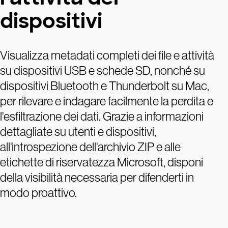
dispositivi
Visualizza metadati completi dei file e attività
su dispositivi USB e schede SD, nonché su
dispositivi Bluetooth e Thunderbolt su Mac,
per rilevare e indagare facilmente la perdita e
l'esfiltrazione dei dati. Grazie a informazioni
dettagliate su utenti e dispositivi,
all'introspezione dell'archivio ZIP e alle
etichette di riservatezza Microsoft, disponi
della visibilità necessaria per difenderti in
modo proattivo.