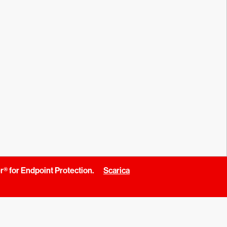
r® for Endpoint Protection.
Scarica