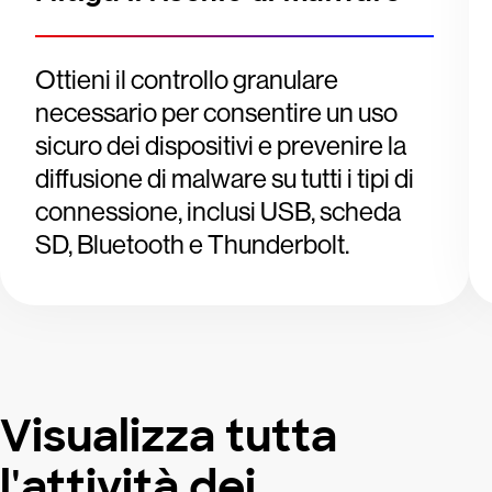
Ottieni il controllo granulare
necessario per consentire un uso
sicuro dei dispositivi e prevenire la
diffusione di malware su tutti i tipi di
connessione, inclusi USB, scheda
SD, Bluetooth e Thunderbolt.
Visualizza tutta
l'attività dei