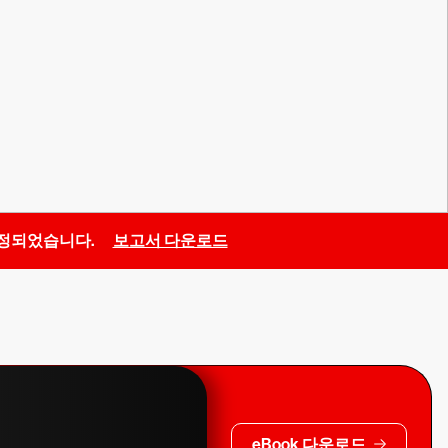
로 선정되었습니다.
보고서 다운로드
eBook 다운로드