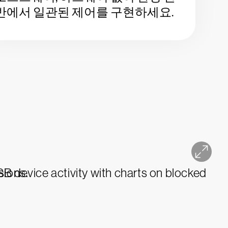
반에서 일관된 제어를 구현하세요.