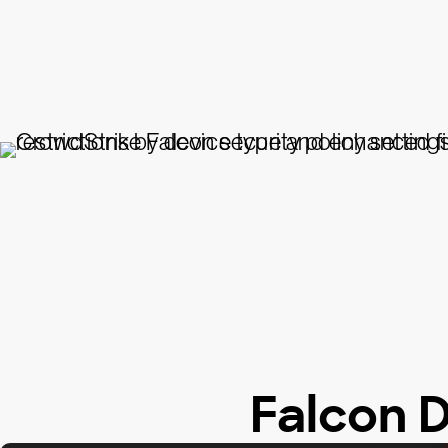
Falcon 