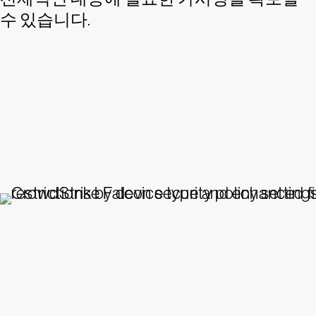
수 있습니다.