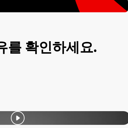
이유를 확인하세요.