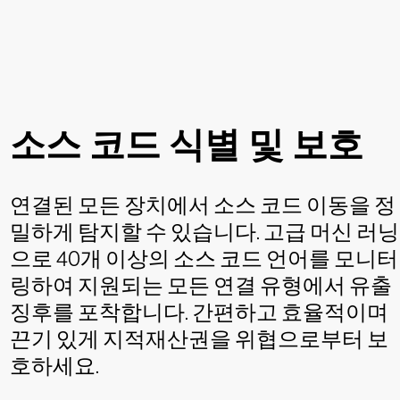
소스 코드 식별 및 보호
연결된 모든 장치에서 소스 코드 이동을 정
밀하게 탐지할 수 있습니다. 고급 머신 러닝
으로 40개 이상의 소스 코드 언어를 모니터
링하여 지원되는 모든 연결 유형에서 유출
징후를 포착합니다. 간편하고 효율적이며
끈기 있게 지적재산권을 위협으로부터 보
호하세요.