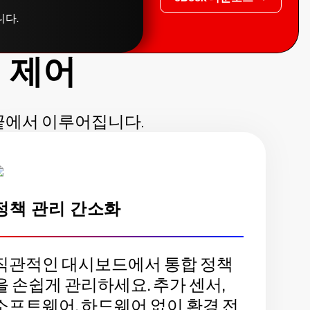
니다.
 제어
손끝에서 이루어집니다.
정책 관리 간소화
직관적인 대시보드에서 통합 정책
을 손쉽게 관리하세요. 추가 센서,
소프트웨어, 하드웨어 없이 환경 전