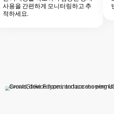
사용을 간편하게 모니터링하고 추
적하세요.