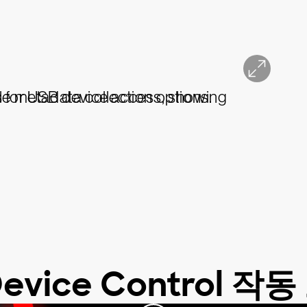
Device Control 