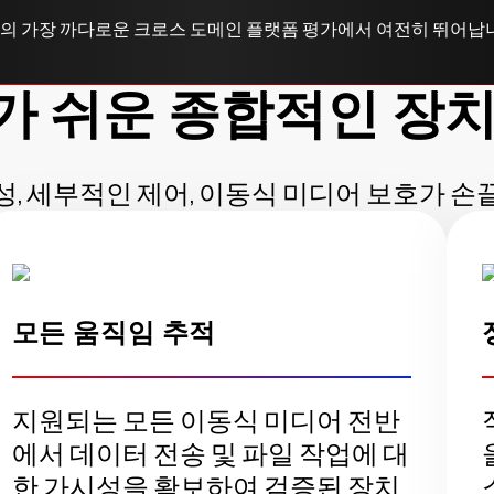
e는 MITRE의 가장 까다로운 크로스 도메인 플랫폼 평가에서 여전히 뛰어납
가 쉬운 종합적인 장치
, 세부적인 제어, 이동식 미디어 보호가 
모든 움직임 추적
지원되는 모든 이동식 미디어 전반
에서 데이터 전송 및 파일 작업에 대
한 가시성을 확보하여 검증된 장치