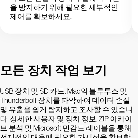
을 방지하기 위해 필요한 세부적인
제어를 확보하세요.
모든 장치 작업 보기
USB 장치 및 SD 카드, Mac의 블루투스 및
Thunderbolt 장치를 파악하여 데이터 손실
및 유출을 쉽게 탐지하고 조사할 수 있습니
다. 상세한 사용자 및 장치 정보, ZIP 아카이
브 분석 및 Microsoft 민감도 레이블을 통해
선제적인 대응에 필요한 가시성을 확보할