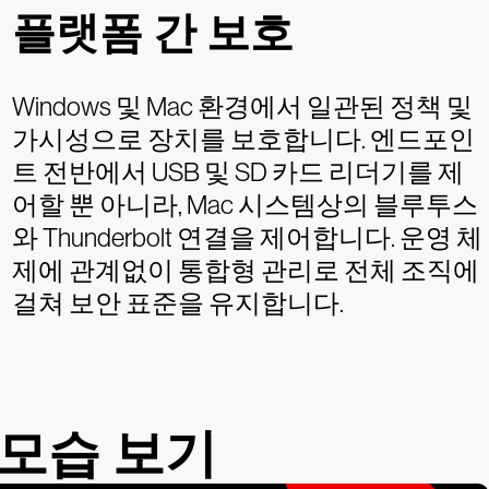
플랫폼 간 보호
Windows 및 Mac 환경에서 일관된 정책 및
가시성으로 장치를 보호합니다. 엔드포인
트 전반에서 USB 및 SD 카드 리더기를 제
어할 뿐 아니라, Mac 시스템상의 블루투스
와 Thunderbolt 연결을 제어합니다. 운영 체
제에 관계없이 통합형 관리로 전체 조직에
걸쳐 보안 표준을 유지합니다.
작동 모습 보기