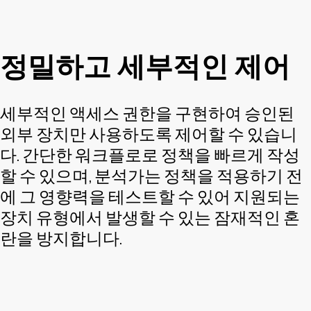
정밀하고 세부적인 제어
세부적인 액세스 권한을 구현하여 승인된
외부 장치만 사용하도록 제어할 수 있습니
다. 간단한 워크플로로 정책을 빠르게 작성
할 수 있으며, 분석가는 정책을 적용하기 전
에 그 영향력을 테스트할 수 있어 지원되는
장치 유형에서 발생할 수 있는 잠재적인 혼
란을 방지합니다.