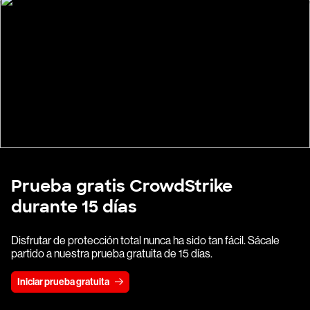
Prueba gratis CrowdStrike
durante 15 días
Disfrutar de protección total nunca ha sido tan fácil. Sácale
partido a nuestra prueba gratuita de 15 días.
Iniciar prueba gratuita