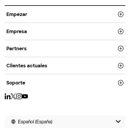
Empezar
Empresa
Partners
Clientes actuales
Soporte
Español (España)