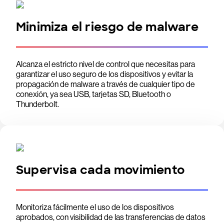
Minimiza el riesgo de malware
Alcanza el estricto nivel de control que necesitas para
garantizar el uso seguro de los dispositivos y evitar la
propagación de malware a través de cualquier tipo de
conexión, ya sea USB, tarjetas SD, Bluetooth o
Thunderbolt.
Supervisa cada movimiento
Monitoriza fácilmente el uso de los dispositivos
aprobados, con visibilidad de las transferencias de datos