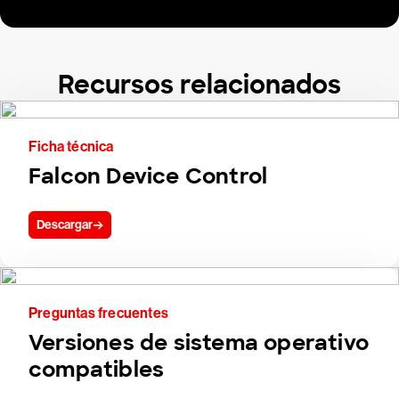
Recursos relacionados
Ficha técnica
Falcon Device Control
Descargar
Preguntas frecuentes
Versiones de sistema operativo
compatibles