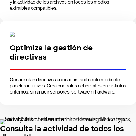
y la actividad de los archivos en todos los medios
extraíbles compatibles.
Optimiza la gestión de
directivas
Gestiona las directivas unificadas fácilmente mediante
paneles intuitivos. Crea controles coherentes en distintos
entornos, sin añadir sensores, software ni hardware.
Consulta la actividad de todos los