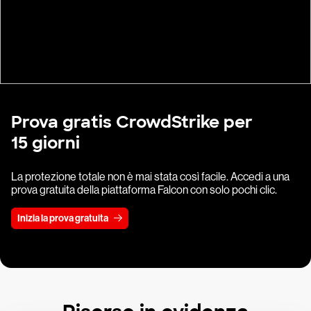
Prova gratis CrowdStrike per
15 giorni
La protezione totale non è mai stata così facile. Accedi a una
prova gratuita della piattaforma Falcon con solo pochi clic.
Inizia la prova gratuita