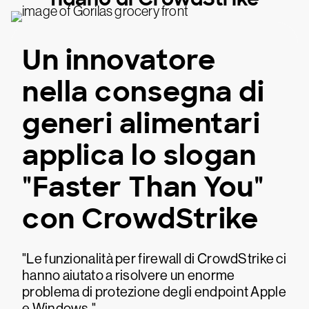
Un innovatore
nella consegna di
generi alimentari
applica lo slogan
"Faster Than You"
con CrowdStrike
"Le funzionalità per firewall di CrowdStrike ci
hanno aiutato a risolvere un enorme
problema di protezione degli endpoint Apple
e Windows."