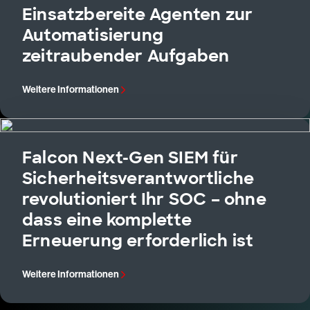
Einsatzbereite Agenten zur
Automatisierung
zeitraubender Aufgaben
Weitere Informationen
Falcon Next-Gen SIEM für
Sicherheitsverantwortliche
revolutioniert Ihr SOC – ohne
dass eine komplette
Erneuerung erforderlich ist
Weitere Informationen