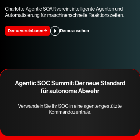
Charlotte Agentic SOAR vereint intelligente Agenten und
Automatisierung für maschinenschnelle Reaktionszeiten.
Demo vereinbaren
Demo ansehen
Agentic SOC Summit: Der neue Standard
für autonome Abwehr
Verwandeln Sie Ihr SOC in eine agentengestützte
Kommandozentrale.