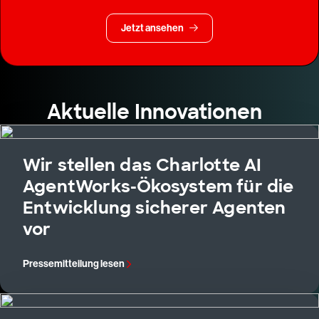
Jetzt ansehen
Aktuelle Innovationen
Wir stellen das Charlotte AI
AgentWorks-Ökosystem für die
Entwicklung sicherer Agenten
vor
Pressemitteilung lesen