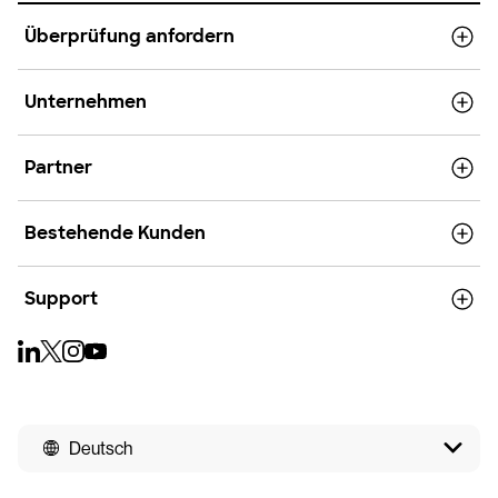
Überprüfung anfordern
Unternehmen
Partner
Bestehende Kunden
Support
Deutsch