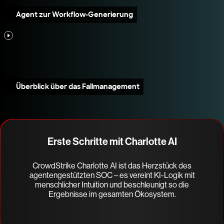
Agent zur Workflow-Generierung
Überblick über das Fallmanagement
Erste Schritte mit Charlotte AI
CrowdStrike Charlotte AI ist das Herzstück des
agentengestützten SOC – es vereint KI-Logik mit
menschlicher Intuition und beschleunigt so die
Ergebnisse im gesamten Ökosystem.