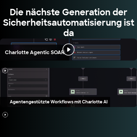
Die nächste Generation der
Sicherheitsautomatisierung ist
da
Charlotte Agentic SOAR
Agentengestützte Workflows mit Charlotte AI