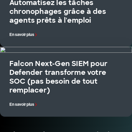
Automatisez les tâches
chronophages grâce à des
agents prêts à l'emploi
En savoir plus
Falcon Next-Gen SIEM pour
Defender transforme votre
SOC (pas besoin de tout
remplacer)
En savoir plus