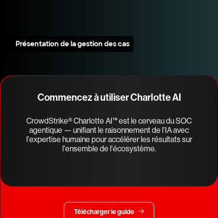
Présentation de la gestion des cas
Commencez à utiliser Charlotte AI
CrowdStrike® Charlotte AI™ est le cerveau du SOC
agentique — unifiant le raisonnement de l'IA avec
l'expertise humaine pour accélérer les résultats sur
l'ensemble de l'écosystème.
Télécharger le guide