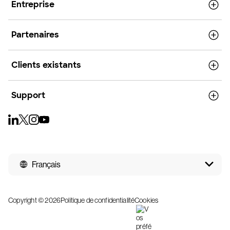
Entreprise
Partenaires
Clients existants
Support
Français
Copyright © 2026
Politique de confidentialité
Cookies