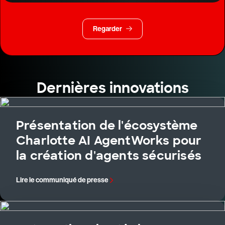
Regarder
Dernières innovations
Présentation de l'écosystème
Charlotte AI AgentWorks pour
la création d'agents sécurisés
Lire le communiqué de presse