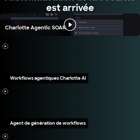
est arrivée
Charlotte Agentic SOAR
Workflows agentiques Charlotte AI
Agent de génération de workflows