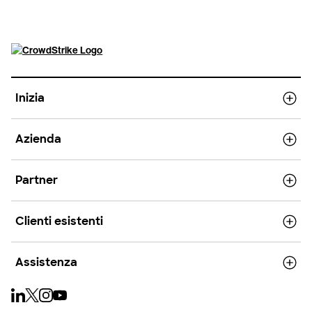
Inizia
Azienda
Partner
Clienti esistenti
Assistenza