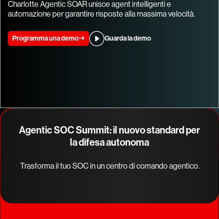
Charlotte Agentic SOAR unisce agent intelligenti e
automazione per garantire risposte alla massima velocità.
Programma una demo
Guarda la demo
Agentic SOC Summit: il nuovo standard per
la difesa autonoma
Trasforma il tuo SOC in un centro di comando agentico.