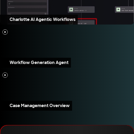
Charlotte AI Agentic Workflows
Workflow Generation Agent
Case Management Overview