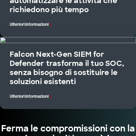
automatizzare le attività che
richiedono più tempo
Ulteriori informazioni
Falcon Next-Gen SIEM for
Defender trasforma il tuo SOC,
senza bisogno di sostituire le
soluzioni esistenti
Ulteriori informazioni
Ferma le compromissioni con la