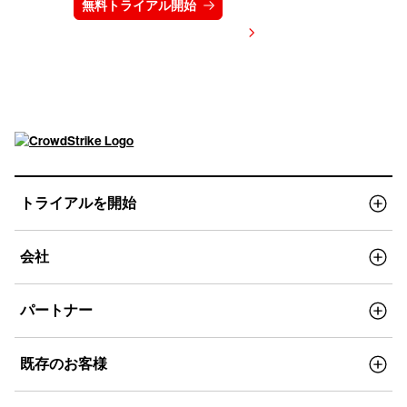
無料トライアル開始
お問い合わせ
価格を表示する
トライアルを開始
会社
パートナー
既存のお客様