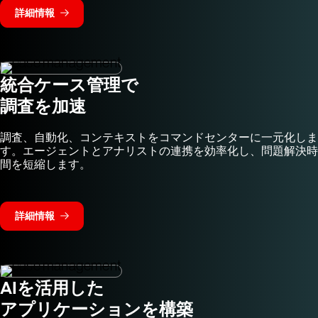
詳細情報
統合ケース管理で
調査を加速
調査、自動化、コンテキストをコマンドセンターに一元化しま
す。エージェントとアナリストの連携を効率化し、問題解決時
間を短縮します。
詳細情報
AIを活用した
アプリケーションを構築