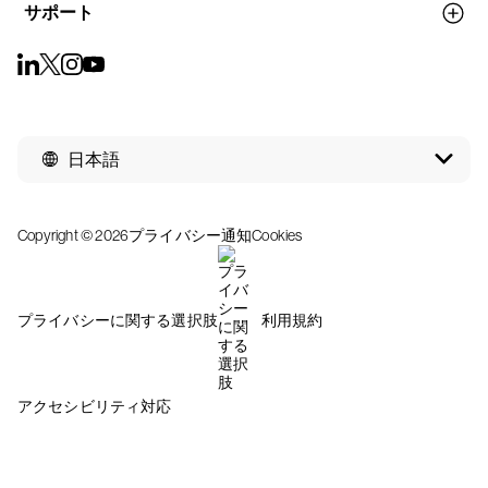
サポート
日本語
Copyright © 2026
プライバシー通知
Cookies
プライバシーに関する選択肢
利用規約
アクセシビリティ対応