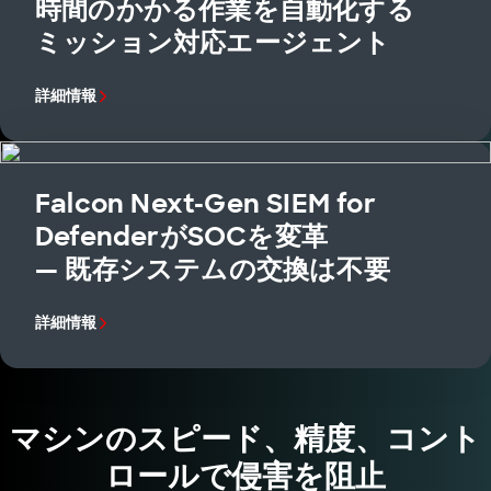
時間のかかる作業を自動化する
ミッション対応エージェント
詳細情報
Falcon Next-Gen SIEM for
DefenderがSOCを変革
— 既存システムの交換は不要
詳細情報
マシンのスピード、精度、コント
ロールで侵害を阻止