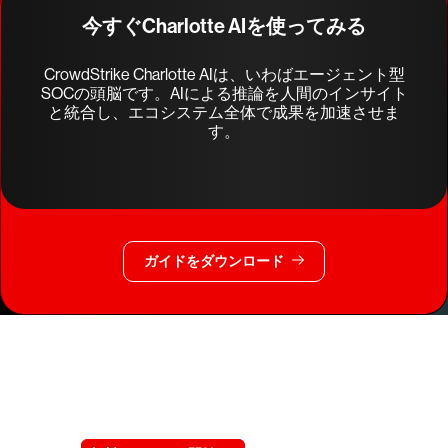
今すぐCharlotte AIを使ってみる
CrowdStrike Charlotte AIは、いわばエージェント型
SOCの頭脳です。AIによる推論を人間のインサイト
と統合し、エコシステム全体で成果を加速させま
す。
ガイドをダウンロード
クラウドストライクを15日間無料でお試しく
ださい