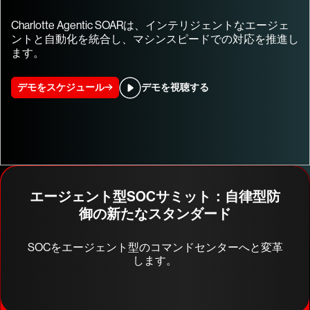
Charlotte Agentic SOARは、インテリジェントなエージェ
ントと自動化を統合し、マシンスピードでの対応を推進し
ます。
デモをスケジュール
デモを視聴する
エージェント型SOCサミット：自律型防
御の新たなスタンダード
SOCをエージェント型のコマンドセンターへと変革
します。