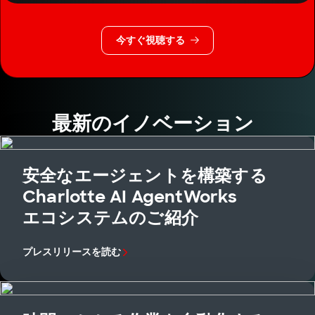
今すぐ視聴する
最新のイノベーション
安全なエージェントを構築する
Charlotte AI AgentWorks
エコシステムのご紹介
プレスリリースを読む