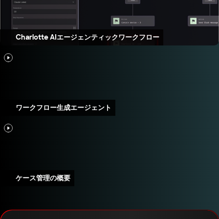
Charlotte AIエージェンティックワークフロー
ワークフロー生成エージェント
ケース管理の概要