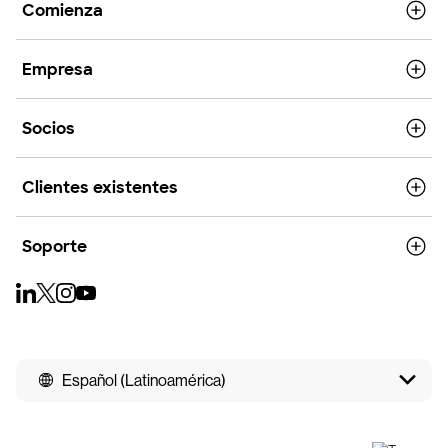
Comienza
Empresa
Socios
Clientes existentes
Soporte
Español (Latinoamérica)