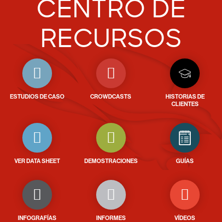
CENTRO DE
RECURSOS
ESTUDIOS DE CASO
CROWDCASTS
HISTORIAS DE
CLIENTES
VER DATA SHEET
DEMOSTRACIONES
GUÍAS
INFOGRAFÍAS
INFORMES
VÍDEOS