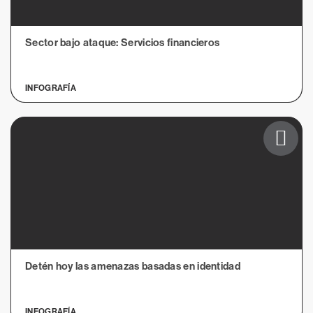
Sector bajo ataque: Servicios financieros
INFOGRAFÍA
Detén hoy las amenazas basadas en identidad
INFOGRAFÍA