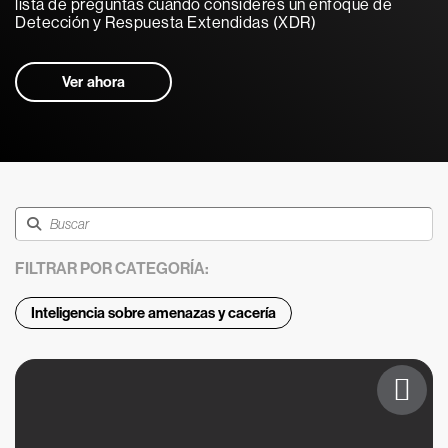
lista de preguntas cuando consideres un enfoque de
Detección y Respuesta Extendidas (XDR)
Ver ahora
FILTRAR POR CATEGORÍA:
Inteligencia sobre amenazas y cacería