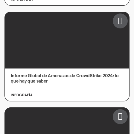
Informe Global de Amenazas de CrowdStrike 2024: lo
que hay que saber
INFOGRAFÍA