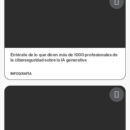
Entérate de lo que dicen más de 1000 profesionales de
la ciberseguridad sobre la IA generativa
INFOGRAFÍA