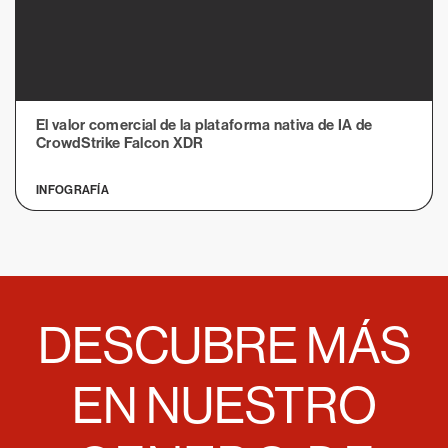
El valor comercial de la plataforma nativa de IA de
CrowdStrike Falcon XDR
INFOGRAFÍA
DESCUBRE MÁS
EN NUESTRO