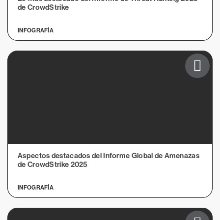
de CrowdStrike
INFOGRAFÍA
Aspectos destacados del Informe Global de Amenazas
de CrowdStrike 2025
INFOGRAFÍA