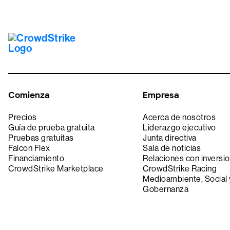
Comienza
Empresa
Precios
Acerca de nosotros
Guía de prueba gratuita
Liderazgo ejecutivo
Pruebas gratuitas
Junta directiva
Falcon Flex
Sala de noticias
Financiamiento
Relaciones con inversio
CrowdStrike Marketplace
CrowdStrike Racing
Medioambiente, Social 
Gobernanza