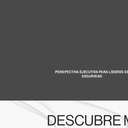
PERSPECTIVA EJECUTIVA PARA LÍDERES D
SEGURIDAD
DESCUBRE 