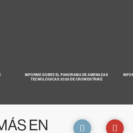
E
INFORME SOBRE EL PANORAMA DE AMENAZAS
INFO
TECNOLÓGICAS 2026 DE CROWDSTRIKE
MÁS EN