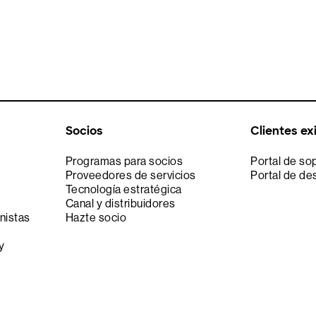
Socios
Clientes ex
Programas para socios
Portal de so
Proveedores de servicios
Portal de de
Tecnología estratégica
Canal y distribuidores
nistas
Hazte socio
y