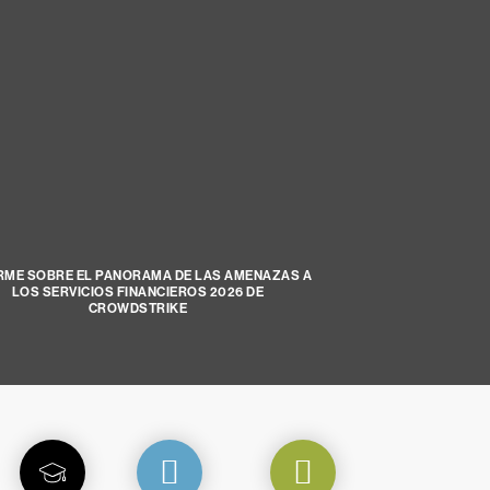
RME SOBRE EL PANORAMA DE LAS AMENAZAS A
LOS SERVICIOS FINANCIEROS 2026 DE
CROWDSTRIKE